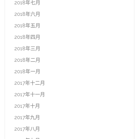
2018年七月
2018年六月
2018年五月
2018年四月
2018年三月
2018年二月
2018年一月
2017年十二月
2017年十一月
2017年十月
2017年九月
2017年八月