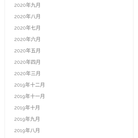
2020年九月
2020年八月
2020年七月
2020年六月
2020年五月
2020年四月
2020年三月
2019年十二月
2019年十一月
2019年十月
2019年九月
2019年八月