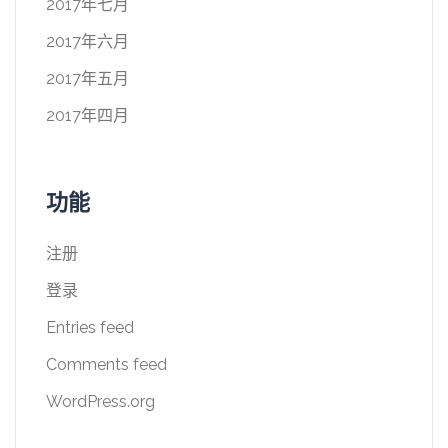
2017年七月
2017年六月
2017年五月
2017年四月
功能
注册
登录
Entries feed
Comments feed
WordPress.org