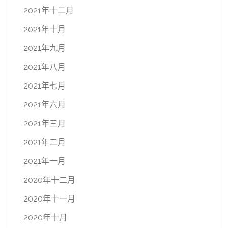
2021年十二月
2021年十月
2021年九月
2021年八月
2021年七月
2021年六月
2021年三月
2021年二月
2021年一月
2020年十二月
2020年十一月
2020年十月