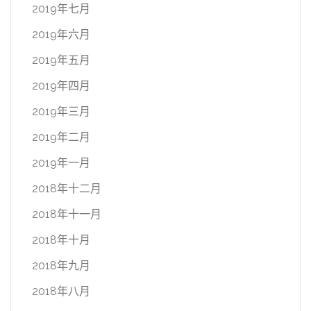
2019年七月
2019年六月
2019年五月
2019年四月
2019年三月
2019年二月
2019年一月
2018年十二月
2018年十一月
2018年十月
2018年九月
2018年八月