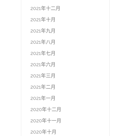
2021年十二月
2021年十月
2021年九月
2021年八月
2021年七月
2021年六月
2021年三月
2021年二月
2021年一月
2020年十二月
2020年十一月
2020年十月