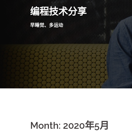
Skip
编程技术分享
to
content
早睡觉、多运动
Month:
2020年5月