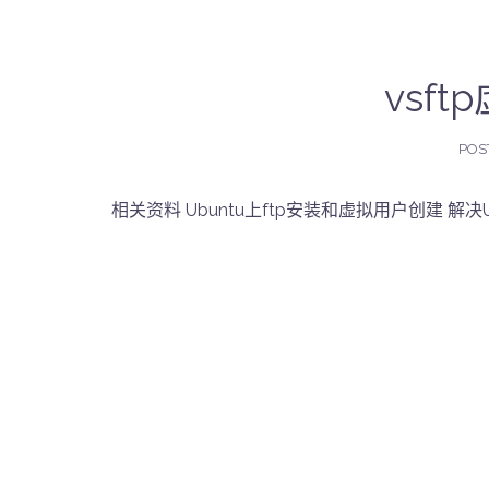
vsf
POS
相关资料 Ubuntu上ftp安装和虚拟用户创建 解决Ubuntu