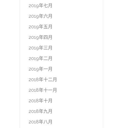
2019年七月
2019年六月
2019年五月
2019年四月
2019年三月
2019年二月
2019年一月
2018年十二月
2018年十一月
2018年十月
2018年九月
2018年八月