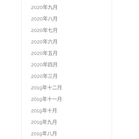
2020年九月
2020年八月
2020年七月
2020年六月
2020年五月
2020年四月
2020年三月
2019年十二月
2019年十一月
2019年十月
2019年九月
2019年八月