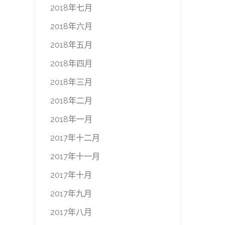
2018年七月
2018年六月
2018年五月
2018年四月
2018年三月
2018年二月
2018年一月
2017年十二月
2017年十一月
2017年十月
2017年九月
2017年八月