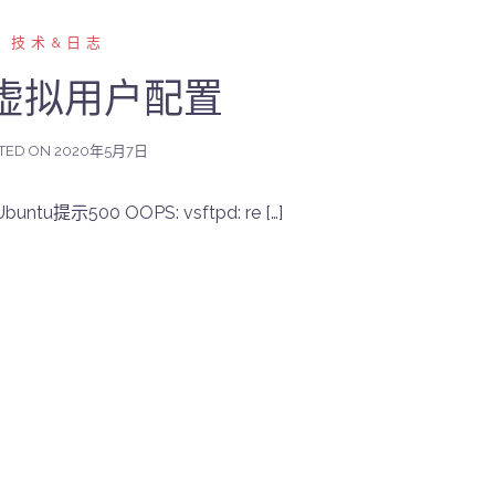
技术&日志
tp虚拟用户配置
TED ON
2020年5月7日
提示500 OOPS: vsftpd: re […]