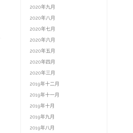
2020年九月
2020年八月
2020年七月
2020年六月
2020年五月
2020年四月
2020年三月
2019年十二月
2019年十一月
2019年十月
2019年九月
2019年八月