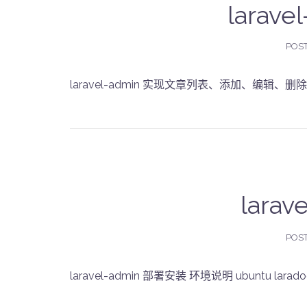
larave
POS
laravel-admin 实现文章列表、添加、编辑、删除、分
lara
POS
laravel-admin 部署安装 环境说明 ubuntu laradock 