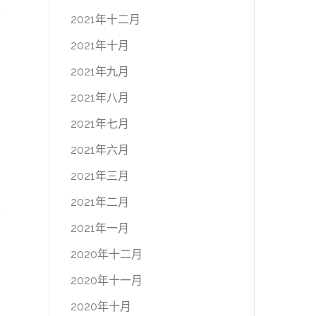
2021年十二月
2021年十月
2021年九月
2021年八月
2021年七月
2021年六月
2021年三月
2021年二月
2021年一月
2020年十二月
2020年十一月
2020年十月