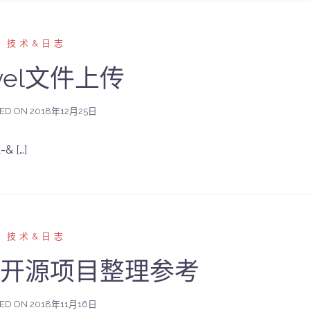
技术&日志
avel文件上传
ED ON
2018年12月25日
-& […]
技术&日志
-api 开源项目整理参考
ED ON
2018年11月16日