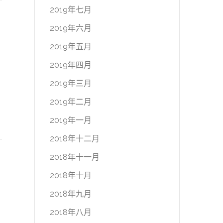
2019年七月
2019年六月
2019年五月
2019年四月
2019年三月
2019年二月
2019年一月
2018年十二月
2018年十一月
2018年十月
2018年九月
2018年八月