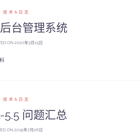
技术&日志
vel后台管理系统
TED ON
2020年3月15日
资料
技术&日志
el-5.5 问题汇总
TED ON
2019年7月26日