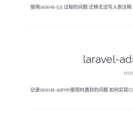
使用laravel-5.5 过程的问题 迁移无法写入表注释 迁移
laravel
POS
记录laravel-admin使用时遇到的问题 如何实现