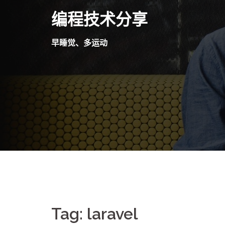
Skip
编程技术分享
to
content
早睡觉、多运动
Tag:
laravel