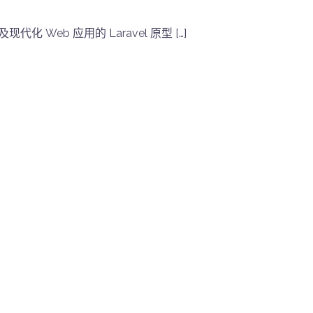
现代化 Web 应用的 Laravel 原型 […]