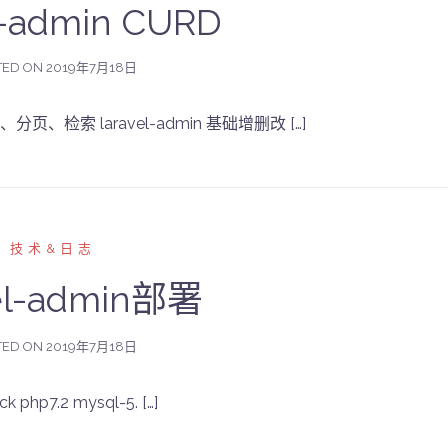
l-admin CURD
TED ON
2019年7月18日
页、检索 laravel-admin 基础增删改 […]
技术&日志
vel-admin部署
TED ON
2019年7月18日
php7.2 mysql-5. […]