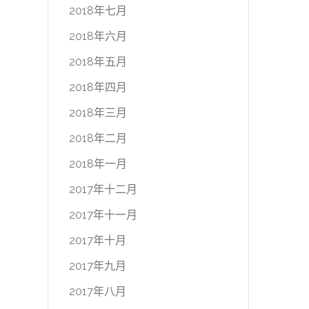
2018年七月
2018年六月
2018年五月
2018年四月
2018年三月
2018年二月
2018年一月
2017年十二月
2017年十一月
2017年十月
2017年九月
2017年八月