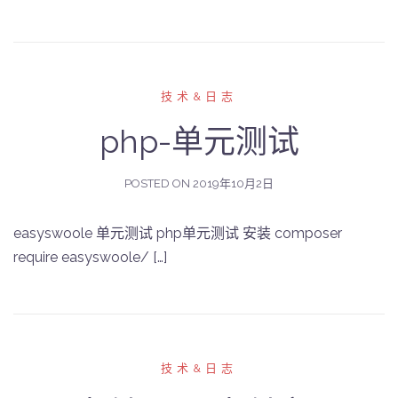
技术&日志
php-单元测试
POSTED ON
2019年10月2日
easyswoole 单元测试 php单元测试 安装 composer
require easyswoole/ […]
技术&日志