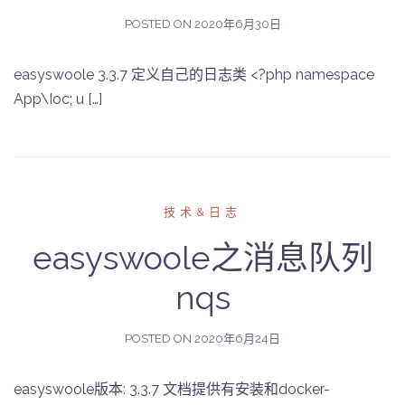
POSTED ON
2020年6月30日
easyswoole 3.3.7 定义自己的日志类 <?php namespace
App\Ioc; u […]
技术&日志
easyswoole之消息队列
nqs
POSTED ON
2020年6月24日
easyswoole版本: 3.3.7 文档提供有安装和docker-