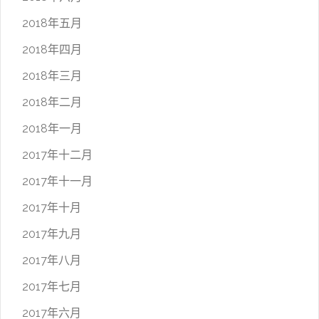
2018年五月
2018年四月
2018年三月
2018年二月
2018年一月
2017年十二月
2017年十一月
2017年十月
2017年九月
2017年八月
2017年七月
2017年六月