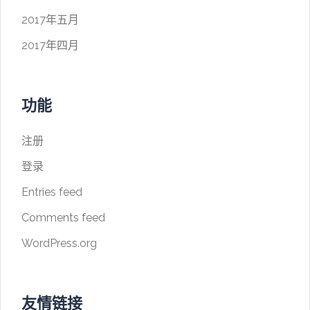
2017年五月
2017年四月
功能
注册
登录
Entries feed
Comments feed
WordPress.org
友情链接