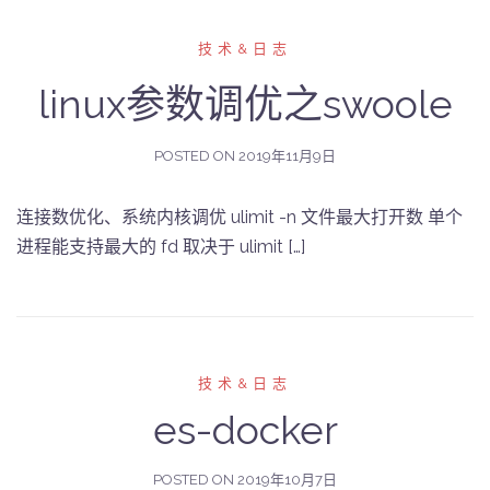
技术&日志
linux参数调优之swoole
POSTED ON
2019年11月9日
连接数优化、系统内核调优 ulimit -n 文件最大打开数 单个
进程能支持最大的 fd 取决于 ulimit […]
技术&日志
es-docker
POSTED ON
2019年10月7日