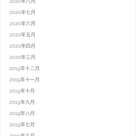
2020年八月
2020年七月
2020年六月
2020年五月
2020年四月
2020年三月
2019年十二月
2019年十一月
2019年十月
2019年九月
2019年八月
2019年七月
2019年六月