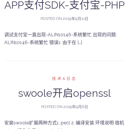
APP支付SDK-支付宝-PHP
POSTED ON
2019年9月11日
调试支付宝一直出现-ALIN10146-系统繁忙 出现的问题:
ALIN10146-系统繁忙 错误1: 由于在 […]
技术&日志
swoole开启openssl
POSTED ON
2019年9月6日
安装swoole扩展两种方式1. pecl 2. 编译安装 环境说明 宿机