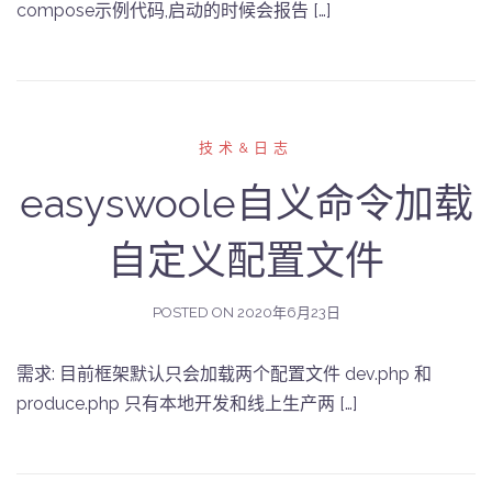
compose示例代码,启动的时候会报告 […]
技术&日志
easyswoole自义命令加载
自定义配置文件
POSTED ON
2020年6月23日
需求: 目前框架默认只会加载两个配置文件 dev.php 和
produce.php 只有本地开发和线上生产两 […]