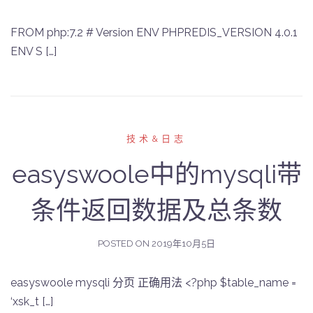
FROM php:7.2 # Version ENV PHPREDIS_VERSION 4.0.1
ENV S […]
技术&日志
easyswoole中的mysqli带
条件返回数据及总条数
POSTED ON
2019年10月5日
easyswoole mysqli 分页 正确用法 <?php $table_name =
‘xsk_t […]