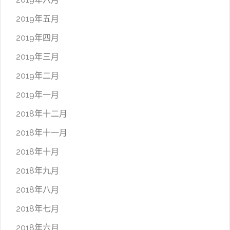
2019年五月
2019年四月
2019年三月
2019年二月
2019年一月
2018年十二月
2018年十一月
2018年十月
2018年九月
2018年八月
2018年七月
2018年六月