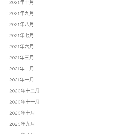
2021年十月
2021年九月
2021年八月
2021年七月
2021年六月
2021年三月
2021年二月
2021年一月
2020年十二月
2020年十一月
2020年十月
2020年九月