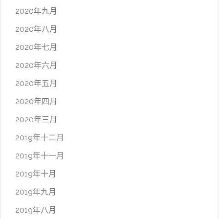
2020年九月
2020年八月
2020年七月
2020年六月
2020年五月
2020年四月
2020年三月
2019年十二月
2019年十一月
2019年十月
2019年九月
2019年八月