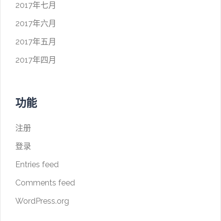
2017年七月
2017年六月
2017年五月
2017年四月
功能
注册
登录
Entries feed
Comments feed
WordPress.org