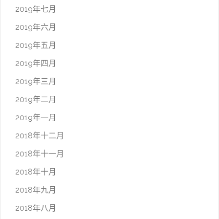
2019年七月
2019年六月
2019年五月
2019年四月
2019年三月
2019年二月
2019年一月
2018年十二月
2018年十一月
2018年十月
2018年九月
2018年八月