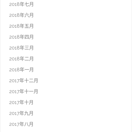
2018年七月
2018年六月
2018年五月
2018年四月
2018年三月
2018年二月
2018年一月
2017年十二月
2017年十一月
2017年十月
2017年九月
2017年八月