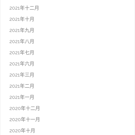
2021年十二月
2021年十月
2021年九月
2021年八月
2021年七月
2021年六月
2021年三月
2021年二月
2021年一月
2020年十二月
2020年十一月
2020年十月