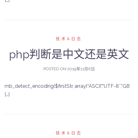
[…]
技术&日志
php判断是中文还是英文
POSTED ON
2019年11月6日
mb_detect_encoding($firstStr, array(“ASCII”,”UTF-8″,”GB
[…]
技术&日志