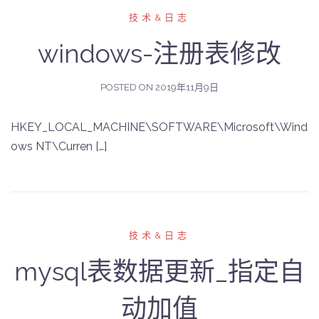
技术&日志
windows-注册表修改
POSTED ON
2019年11月9日
HKEY_LOCAL_MACHINE\SOFTWARE\Microsoft\Wind
ows NT\Curren […]
技术&日志
mysql表数据更新_指定自
动加值