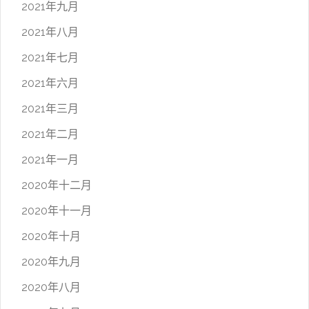
2021年九月
2021年八月
2021年七月
2021年六月
2021年三月
2021年二月
2021年一月
2020年十二月
2020年十一月
2020年十月
2020年九月
2020年八月