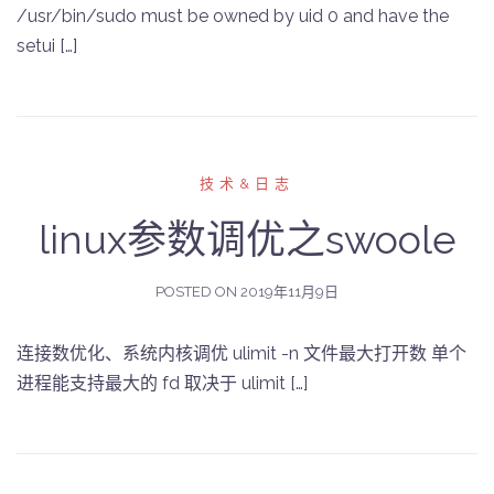
/usr/bin/sudo must be owned by uid 0 and have the
setui […]
技术&日志
linux参数调优之swoole
POSTED ON
2019年11月9日
连接数优化、系统内核调优 ulimit -n 文件最大打开数 单个
进程能支持最大的 fd 取决于 ulimit […]