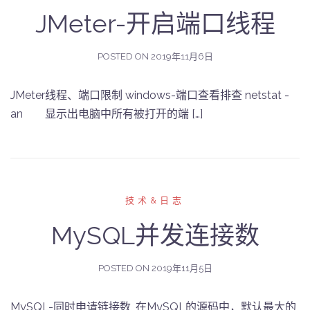
JMeter-开启端口线程
POSTED ON
2019年11月6日
JMeter线程、端口限制 windows-端口查看排查 netstat -
an 显示出电脑中所有被打开的端 […]
技术&日志
MySQL并发连接数
POSTED ON
2019年11月5日
MySQL-同时申请链接数, 在MySQL的源码中，默认最大的