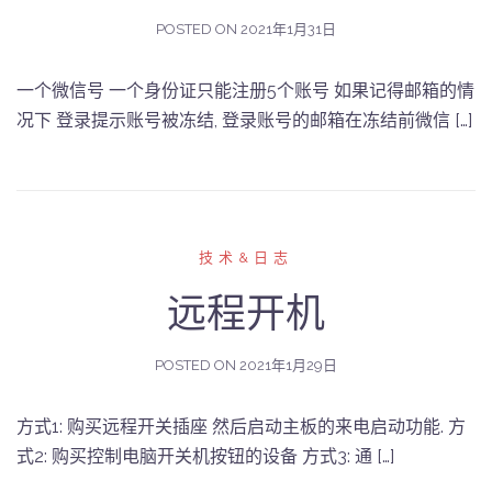
POSTED ON
2021年1月31日
一个微信号 一个身份证只能注册5个账号 如果记得邮箱的情
况下 登录提示账号被冻结, 登录账号的邮箱在冻结前微信 […]
技术&日志
远程开机
POSTED ON
2021年1月29日
方式1: 购买远程开关插座 然后启动主板的来电启动功能. 方
式2: 购买控制电脑开关机按钮的设备 方式3: 通 […]