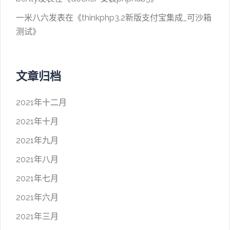
一米八六
发表在《
thinkphp3.2新版支付宝集成_可沙箱
测试
》
文章归档
2021年十二月
2021年十月
2021年九月
2021年八月
2021年七月
2021年六月
2021年三月