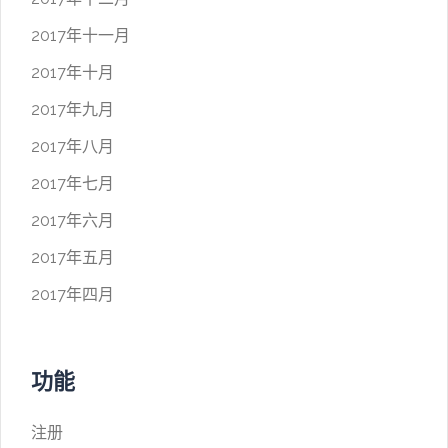
2017年十一月
2017年十月
2017年九月
2017年八月
2017年七月
2017年六月
2017年五月
2017年四月
功能
注册