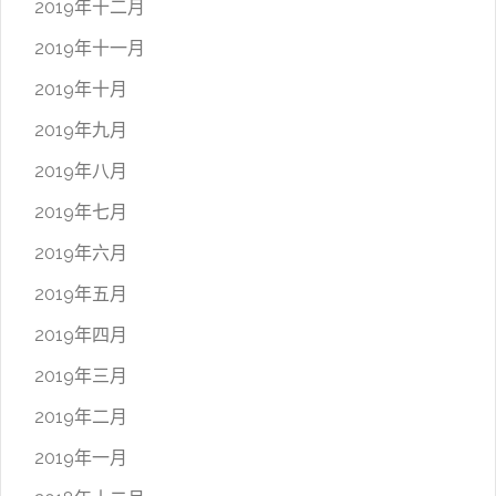
2019年十二月
2019年十一月
2019年十月
2019年九月
2019年八月
2019年七月
2019年六月
2019年五月
2019年四月
2019年三月
2019年二月
2019年一月