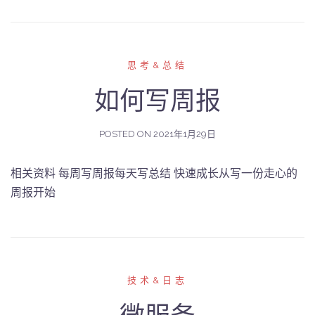
思考&总结
如何写周报
POSTED ON
2021年1月29日
相关资料 每周写周报每天写总结 快速成长从写一份走心的
周报开始
技术&日志