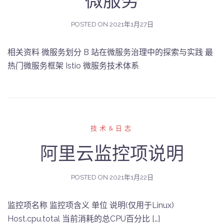
微服务
POSTED ON
2021年1月27日
相关资料 微服务划分 B 站在微服务治理中的探索与实践 最
热门微服务框架 Istio 微服务技术体系
技术&日志
阿里云监控项说明
POSTED ON
2021年1月22日
监控项名称 监控项含义 单位 说明(仅用于Linux)
Host.cpu.total 当前消耗的总CPU百分比 […]