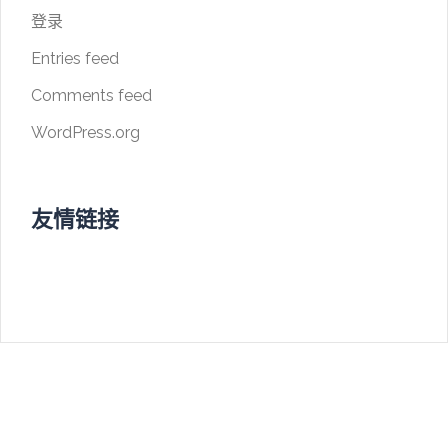
登录
Entries feed
Comments feed
WordPress.org
友情链接