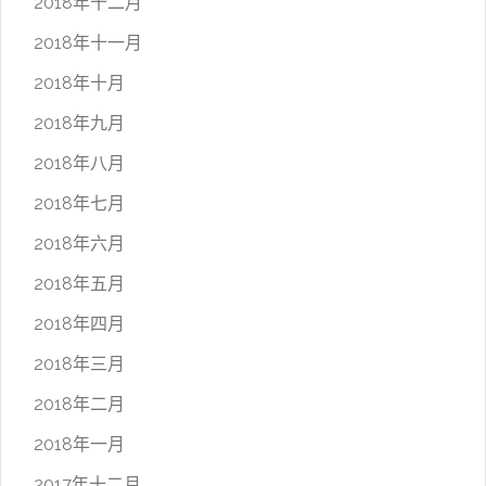
2018年十二月
2018年十一月
2018年十月
2018年九月
2018年八月
2018年七月
2018年六月
2018年五月
2018年四月
2018年三月
2018年二月
2018年一月
2017年十二月