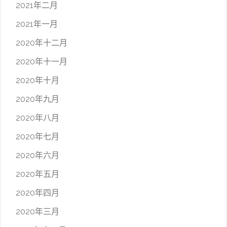
2021年二月
2021年一月
2020年十二月
2020年十一月
2020年十月
2020年九月
2020年八月
2020年七月
2020年六月
2020年五月
2020年四月
2020年三月