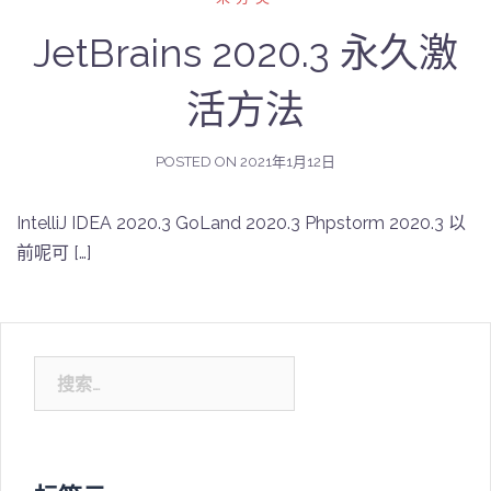
JetBrains 2020.3 永久激
活方法
POSTED ON
2021年1月12日
IntelliJ IDEA 2020.3 GoLand 2020.3 Phpstorm 2020.3 以
前呢可 […]
搜
索：