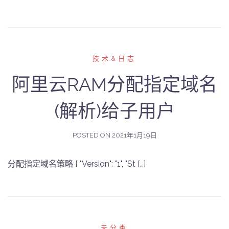
技术&日志
阿里云RAM分配指定域名
(解析)给子用户
POSTED ON
2021年1月19日
分配指定域名策略 { "Version": "1", "St […]
未分类