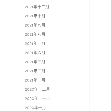
2021年十二月
2021年十月
2021年九月
2021年八月
2021年七月
2021年六月
2021年三月
2021年二月
2021年一月
2020年十二月
2020年十一月
2020年十月