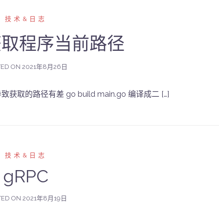
技术&日志
g获取程序当前路径
TED ON
2021年8月26日
路径有差 go build main.go 编译成二 […]
技术&日志
gRPC
TED ON
2021年8月19日