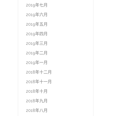
2019年七月
2019年六月
2019年五月
2019年四月
2019年三月
2019年二月
2019年一月
2018年十二月
2018年十一月
2018年十月
2018年九月
2018年八月