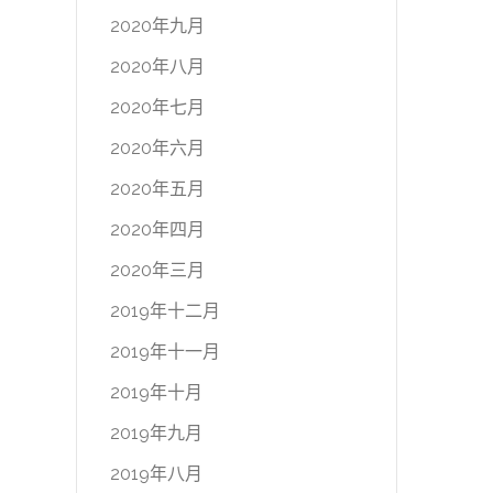
2020年九月
2020年八月
2020年七月
2020年六月
2020年五月
2020年四月
2020年三月
2019年十二月
2019年十一月
2019年十月
2019年九月
2019年八月