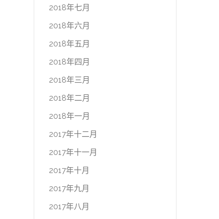
2018年七月
2018年六月
2018年五月
2018年四月
2018年三月
2018年二月
2018年一月
2017年十二月
2017年十一月
2017年十月
2017年九月
2017年八月