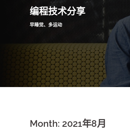
Skip
编程技术分享
to
content
早睡觉、多运动
Month:
2021年8月