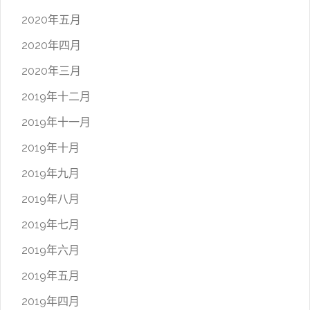
2020年五月
2020年四月
2020年三月
2019年十二月
2019年十一月
2019年十月
2019年九月
2019年八月
2019年七月
2019年六月
2019年五月
2019年四月