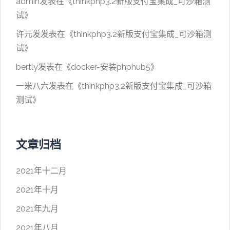
admin
发表在《
thinkphp3.2新版支付宝集成_可沙箱测
试
》
许元发
发表在《
thinkphp3.2新版支付宝集成_可沙箱测
试
》
bertly
发表在《
docker-安装phphub5
》
一米八六
发表在《
thinkphp3.2新版支付宝集成_可沙箱
测试
》
文章归档
2021年十二月
2021年十月
2021年九月
2021年八月