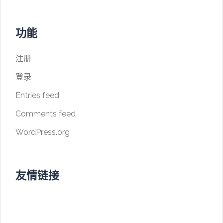
功能
注册
登录
Entries feed
Comments feed
WordPress.org
友情链接