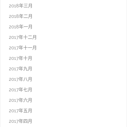
2018年三月
2018年二月
2018年一月
2017年十二月
2017年十一月
2017年十月
2017年九月
2017年八月
2017年七月
2017年六月
2017年五月
2017年四月