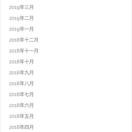
2019年三月
2019年二月
2019年一月
2018年十二月
2018年十一月
2018年十月
2018年九月
2018年八月
2018年七月
2018年六月
2018年五月
2018年四月