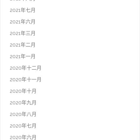
2021年七月
2021年六月
2021年三月
2021年二月
2021年一月
2020年十二月
2020年十一月
2020年十月
2020年九月
2020年八月
2020年七月
2020年六月