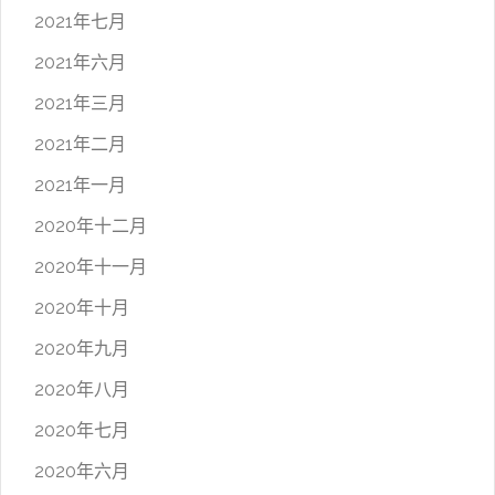
2021年七月
2021年六月
2021年三月
2021年二月
2021年一月
2020年十二月
2020年十一月
2020年十月
2020年九月
2020年八月
2020年七月
2020年六月