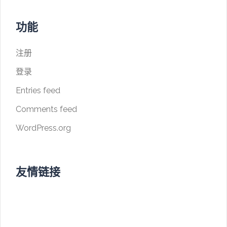
功能
注册
登录
Entries feed
Comments feed
WordPress.org
友情链接