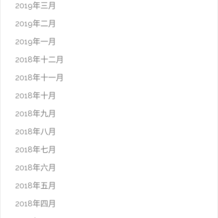
2019年三月
2019年二月
2019年一月
2018年十二月
2018年十一月
2018年十月
2018年九月
2018年八月
2018年七月
2018年六月
2018年五月
2018年四月