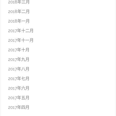
2018年三月
2018年二月
2018年一月
2017年十二月
2017年十一月
2017年十月
2017年九月
2017年八月
2017年七月
2017年六月
2017年五月
2017年四月