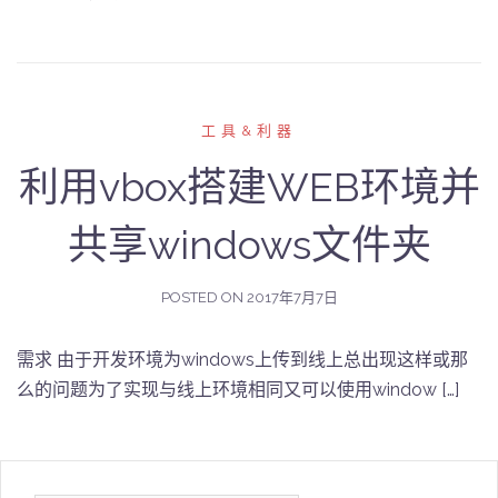
工具&利器
利用vbox搭建WEB环境并
共享windows文件夹
POSTED ON
2017年7月7日
需求 由于开发环境为windows上传到线上总出现这样或那
么的问题为了实现与线上环境相同又可以使用window […]