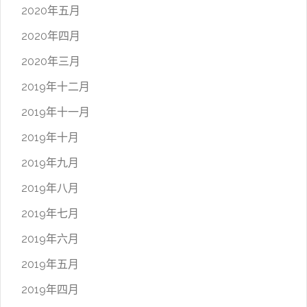
2020年五月
2020年四月
2020年三月
2019年十二月
2019年十一月
2019年十月
2019年九月
2019年八月
2019年七月
2019年六月
2019年五月
2019年四月