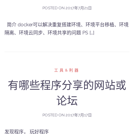
POSTED ON
2017年7月21日
简介 docker可以解决重复搭建环境、环境平台移植、环境
隔离、环境云同步、环境共享的问题 PS […]
工具&利器
有哪些程序分享的网站或
论坛
POSTED ON
2017年7月17日
发现程序， 玩好程序