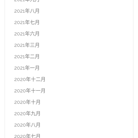
2021年八月
2021年七月
2021年六月
2021年三月
2021年二月
2021年一月
2020年十二月
2020年十一月
2020年十月
2020年九月
2020年八月
2020年七月