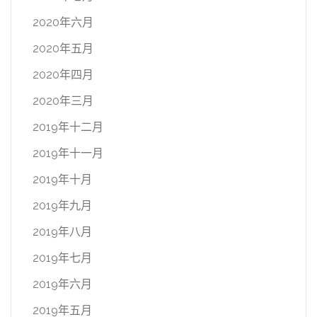
2020年六月
2020年五月
2020年四月
2020年三月
2019年十二月
2019年十一月
2019年十月
2019年九月
2019年八月
2019年七月
2019年六月
2019年五月