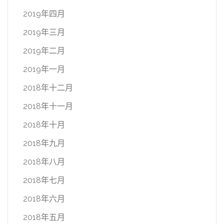
2019年四月
2019年三月
2019年二月
2019年一月
2018年十二月
2018年十一月
2018年十月
2018年九月
2018年八月
2018年七月
2018年六月
2018年五月