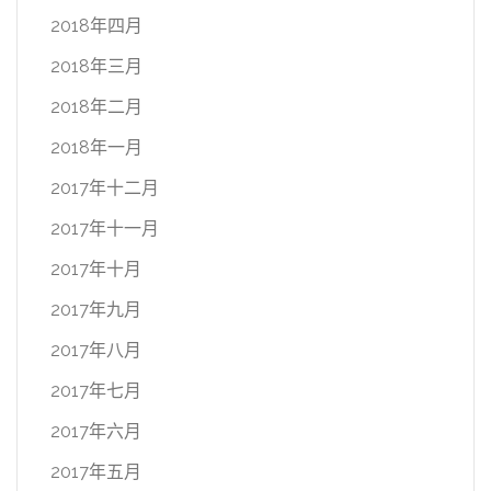
2018年四月
2018年三月
2018年二月
2018年一月
2017年十二月
2017年十一月
2017年十月
2017年九月
2017年八月
2017年七月
2017年六月
2017年五月