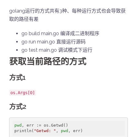
golang运行的方式共有3种、每种运行方式也会导致获
取的路径有差
go build main.go 编译成二进制程序
go run main.go 直接运行源码
go test main.go 调试模式下运行
获取当前路径的方式
方式1
os.Args[0]
方式2
pwd
, err := os.Getwd()

println(
"Getwd: "
, 
pwd
, err)