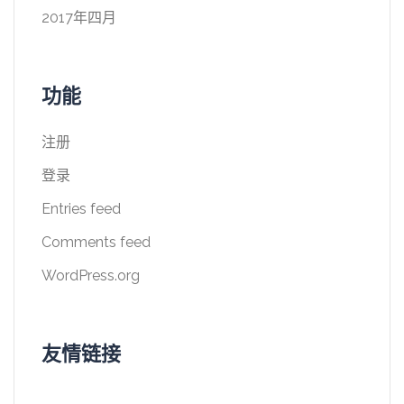
2017年四月
功能
注册
登录
Entries feed
Comments feed
WordPress.org
友情链接