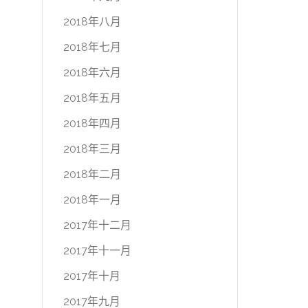
2018年八月
2018年七月
2018年六月
2018年五月
2018年四月
2018年三月
2018年二月
2018年一月
2017年十二月
2017年十一月
2017年十月
2017年九月