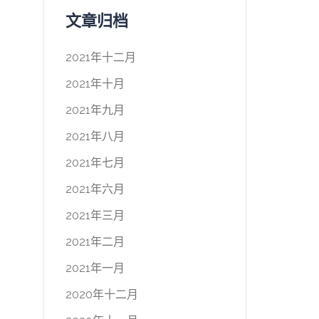
文章归档
2021年十二月
2021年十月
2021年九月
2021年八月
2021年七月
2021年六月
2021年三月
2021年二月
2021年一月
2020年十二月