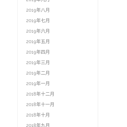
2019年八月
2019年七月
2019年六月
2019年五月
2019年四月
2019年三月
2019年二月
2019年一月
2018年十二月
2018年十一月
2018年十月
2018年九月