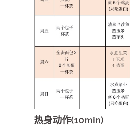
热身动作(10min)