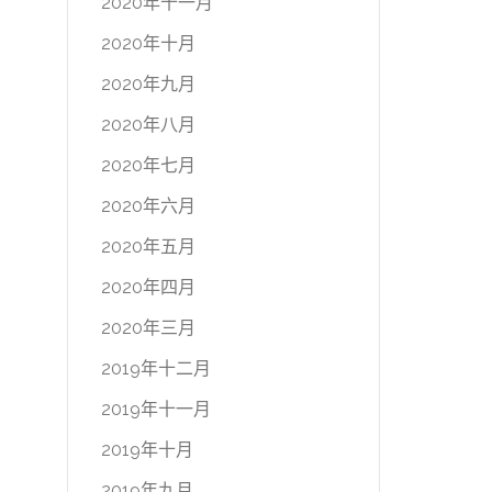
2020年十一月
2020年十月
2020年九月
2020年八月
2020年七月
2020年六月
2020年五月
2020年四月
2020年三月
2019年十二月
2019年十一月
2019年十月
2019年九月