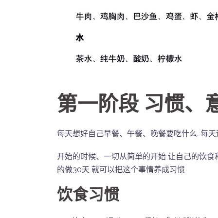
第一阶段 习惯、
每天想好自己早餐、午餐、晚餐要吃什么. 每天运
开始的时候、一切从简单的开始 让自己的饮食
的做30天 就可以把这个事情养成习惯
饮食习惯