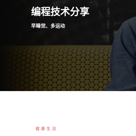
Skip
编程技术分享
to
content
早睡觉、多运动
健康生活