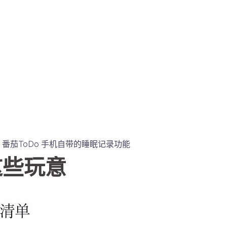
、番茄ToDo 手机自带的睡眠记录功能
这些玩意