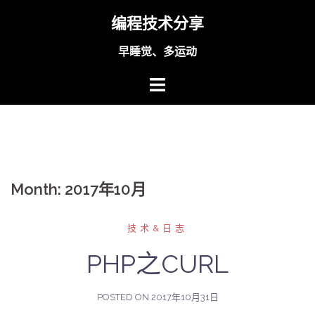
Skip
编程技术分享
to
content
早睡觉、多运动
Month:
2017年10月
技术&日志
PHP之CURL
POSTED ON
2017年10月31日