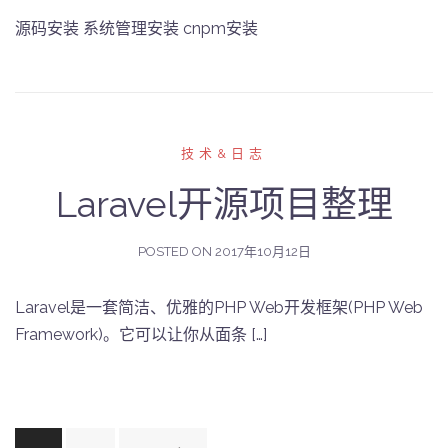
源码安装 系统管理安装 cnpm安装
技术&日志
Laravel开源项目整理
POSTED ON
2017年10月12日
Laravel是一套简洁、优雅的PHP Web开发框架(PHP Web
Framework)。它可以让你从面条 […]
文