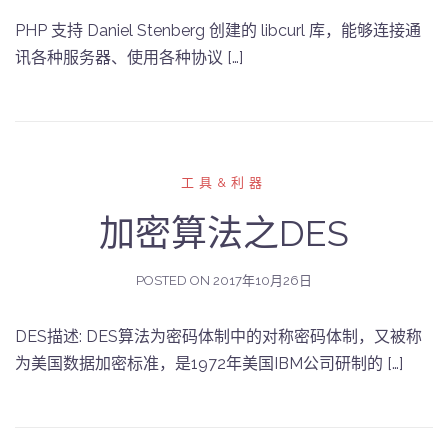
PHP 支持 Daniel Stenberg 创建的 libcurl 库，能够连接通
讯各种服务器、使用各种协议 […]
工具&利器
加密算法之DES
POSTED ON
2017年10月26日
DES描述: DES算法为密码体制中的对称密码体制，又被称
为美国数据加密标准，是1972年美国IBM公司研制的 […]