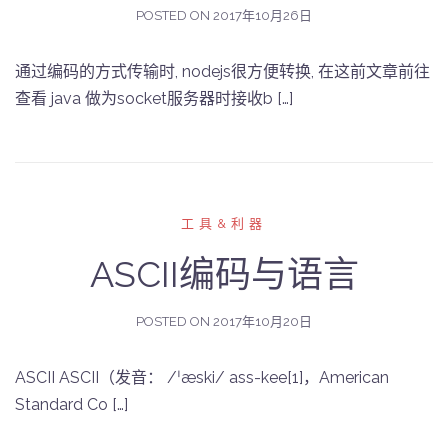
POSTED ON
2017年10月26日
通过编码的方式传输时, nodejs很方便转换, 在这前文章前往
查看 java 做为socket服务器时接收b […]
工具&利器
ASCII编码与语言
POSTED ON
2017年10月20日
ASCII ASCII（发音： /ˈæski/ ass-kee[1]，American
Standard Co […]