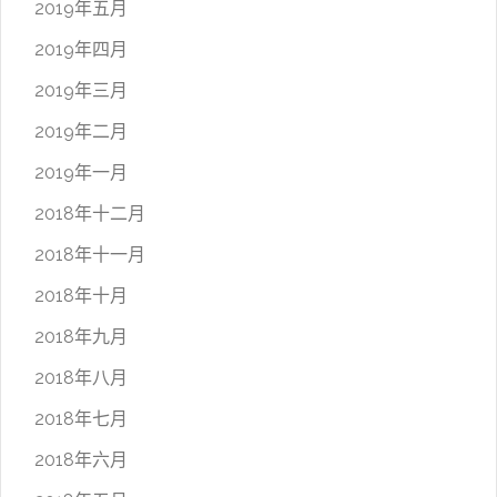
2019年五月
2019年四月
2019年三月
2019年二月
2019年一月
2018年十二月
2018年十一月
2018年十月
2018年九月
2018年八月
2018年七月
2018年六月