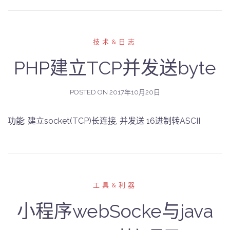
技术&日志
PHP建立TCP并发送byte
POSTED ON
2017年10月20日
功能: 建立socket(TCP)长连接, 并发送 16进制转ASCII
工具&利器
小程序webSocke与java