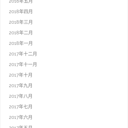
2018年五月
2018年四月
2018年三月
2018年二月
2018年一月
2017年十二月
2017年十一月
2017年十月
2017年九月
2017年八月
2017年七月
2017年六月
2017年五月