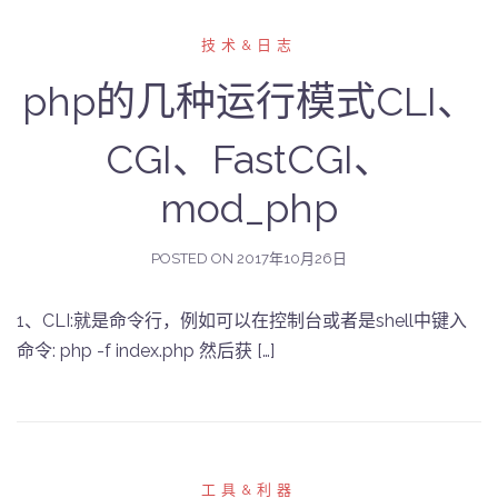
技术&日志
php的几种运行模式CLI、
CGI、FastCGI、
mod_php
POSTED ON
2017年10月26日
1、CLI:就是命令行，例如可以在控制台或者是shell中键入
命令: php -f index.php 然后获 […]
工具&利器