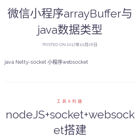
微信小程序arrayBuffer与
java数据类型
POSTED ON
2017年10月26日
java Netty-socket 小程序websocket
工具&利器
nodeJS+socket+websock
et搭建