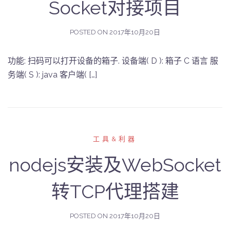
Socket对接项目
POSTED ON
2017年10月20日
功能: 扫码可以打开设备的箱子. 设备端( D ): 箱子 C 语言 服
务端( S ): java 客户端( […]
工具&利器
nodejs安装及WebSocket
转TCP代理搭建
POSTED ON
2017年10月20日