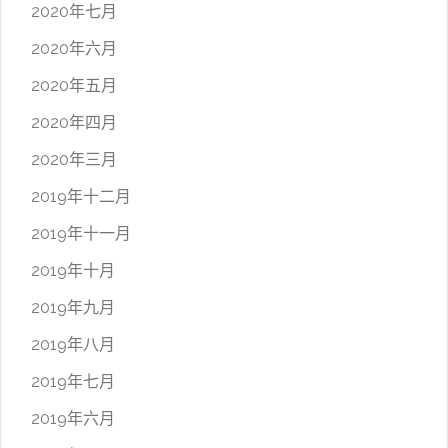
2020年七月
2020年六月
2020年五月
2020年四月
2020年三月
2019年十二月
2019年十一月
2019年十月
2019年九月
2019年八月
2019年七月
2019年六月