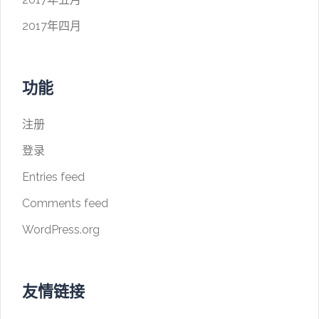
2017年四月
功能
注册
登录
Entries feed
Comments feed
WordPress.org
友情链接