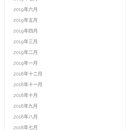
2019年六月
2019年五月
2019年四月
2019年三月
2019年二月
2019年一月
2018年十二月
2018年十一月
2018年十月
2018年九月
2018年八月
2018年七月