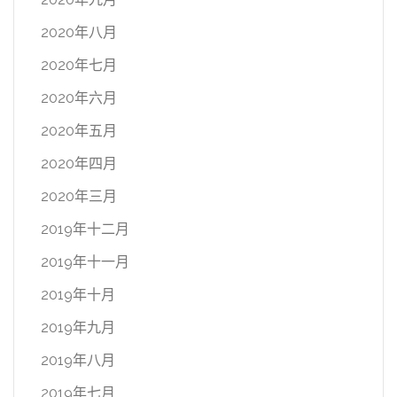
2020年八月
2020年七月
2020年六月
2020年五月
2020年四月
2020年三月
2019年十二月
2019年十一月
2019年十月
2019年九月
2019年八月
2019年七月