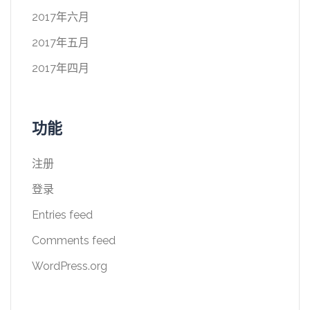
2017年六月
2017年五月
2017年四月
功能
注册
登录
Entries feed
Comments feed
WordPress.org