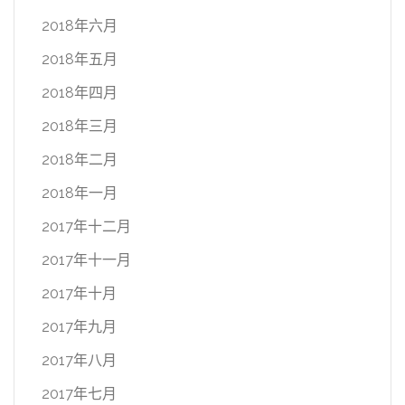
2018年六月
2018年五月
2018年四月
2018年三月
2018年二月
2018年一月
2017年十二月
2017年十一月
2017年十月
2017年九月
2017年八月
2017年七月