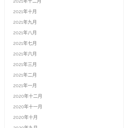
2021年十二月
2021年十月
2021年九月
2021年八月
2021年七月
2021年六月
2021年三月
2021年二月
2021年一月
2020年十二月
2020年十一月
2020年十月
2020年九月