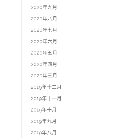
2020年九月
2020年八月
2020年七月
2020年六月
2020年五月
2020年四月
2020年三月
2019年十二月
2019年十一月
2019年十月
2019年九月
2019年八月