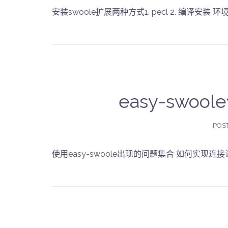
安装swoole扩展两种方式1. pecl 2. 编译安装 环境说
easy-swo
POS
使用easy-swoole出现的问题集合 如何实现连接