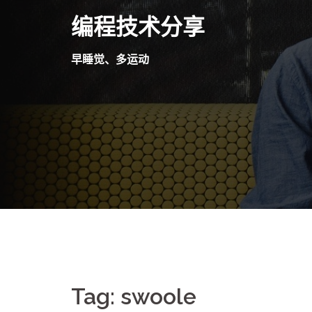
Skip
编程技术分享
to
content
早睡觉、多运动
Tag:
swoole