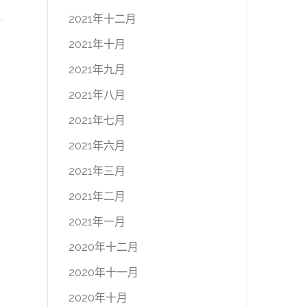
2021年十二月
2021年十月
2021年九月
2021年八月
2021年七月
2021年六月
2021年三月
2021年二月
2021年一月
2020年十二月
2020年十一月
2020年十月