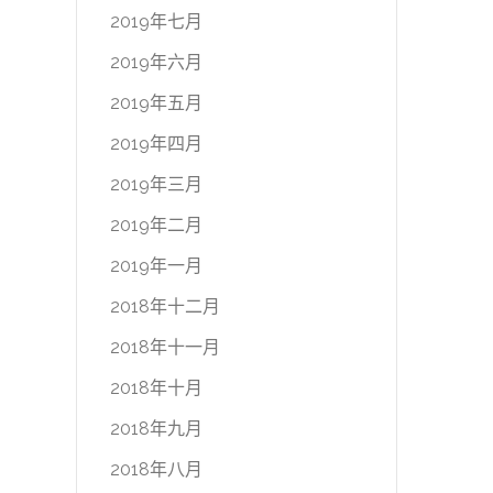
2019年七月
2019年六月
2019年五月
2019年四月
2019年三月
2019年二月
2019年一月
2018年十二月
2018年十一月
2018年十月
2018年九月
2018年八月