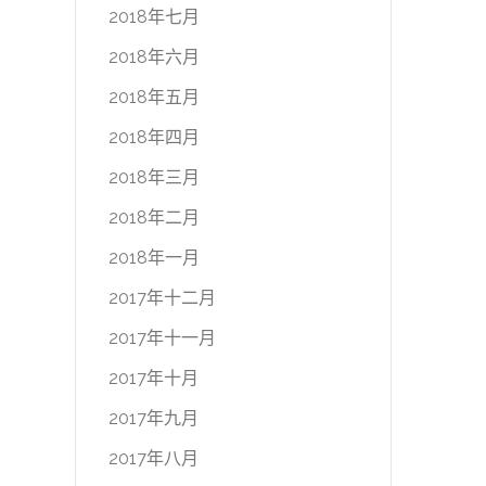
2018年七月
2018年六月
2018年五月
2018年四月
2018年三月
2018年二月
2018年一月
2017年十二月
2017年十一月
2017年十月
2017年九月
2017年八月