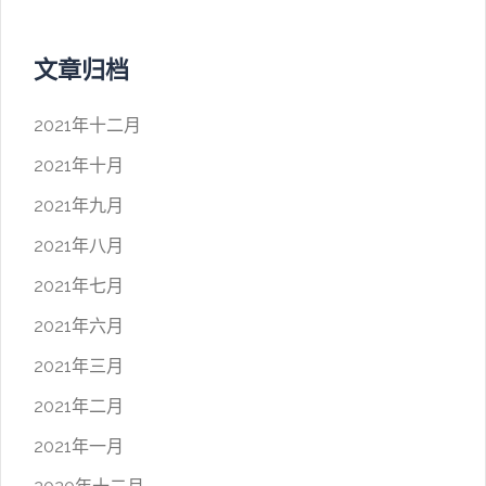
文章归档
2021年十二月
2021年十月
2021年九月
2021年八月
2021年七月
2021年六月
2021年三月
2021年二月
2021年一月