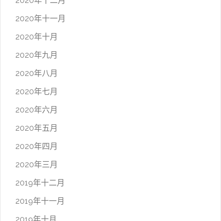
2020年十二月
2020年十一月
2020年十月
2020年九月
2020年八月
2020年七月
2020年六月
2020年五月
2020年四月
2020年三月
2019年十二月
2019年十一月
2019年十月