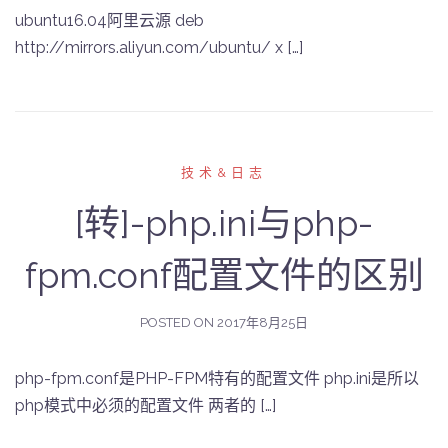
ubuntu16.04阿里云源 deb
http://mirrors.aliyun.com/ubuntu/ x […]
技术&日志
[转]-php.ini与php-
fpm.conf配置文件的区别
POSTED ON
2017年8月25日
php-fpm.conf是PHP-FPM特有的配置文件 php.ini是所以
php模式中必须的配置文件 两者的 […]