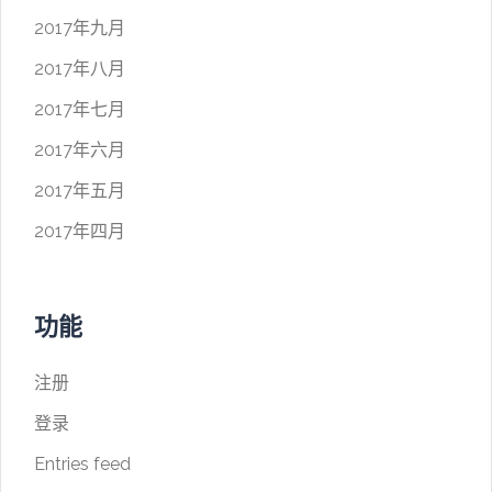
2017年九月
2017年八月
2017年七月
2017年六月
2017年五月
2017年四月
功能
注册
登录
Entries feed