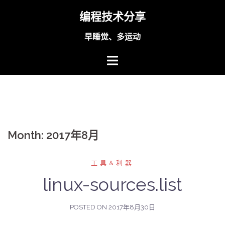
Skip
编程技术分享
to
content
早睡觉、多运动
Month:
2017年8月
工具&利器
linux-sources.list
POSTED ON
2017年8月30日