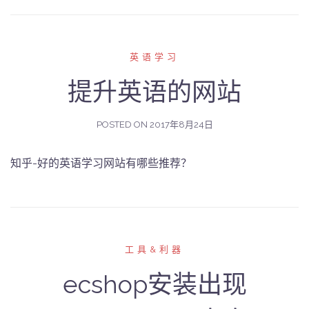
英语学习
提升英语的网站
POSTED ON
2017年8月24日
知乎-好的英语学习网站有哪些推荐？
工具&利器
ecshop安装出现