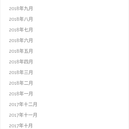
2018年九月
2018年八月
2018年七月
2018年六月
2018年五月
2018年四月
2018年三月
2018年二月
2018年一月
2017年十二月
2017年十一月
2017年十月