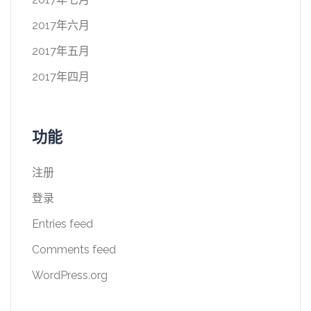
2017年六月
2017年五月
2017年四月
功能
注册
登录
Entries feed
Comments feed
WordPress.org