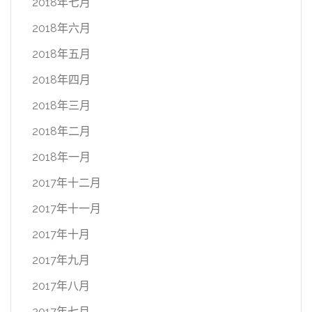
2018年七月
2018年六月
2018年五月
2018年四月
2018年三月
2018年二月
2018年一月
2017年十二月
2017年十一月
2017年十月
2017年九月
2017年八月
2017年七月