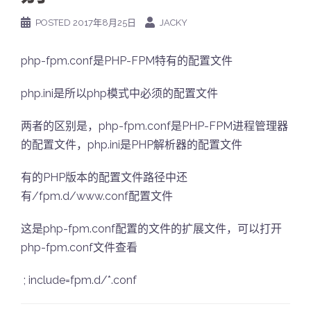
POSTED
2017年8月25日
JACKY
php-fpm.conf是PHP-FPM特有的配置文件
php.ini是所以php模式中必须的配置文件
两者的区别是，php-fpm.conf是PHP-FPM进程管理器
的配置文件，php.ini是PHP解析器的配置文件
有的PHP版本的配置文件路径中还
有/fpm.d/www.conf配置文件
这是php-fpm.conf配置的文件的扩展文件，可以打开
php-fpm.conf文件查看
; include=fpm.d/*.conf