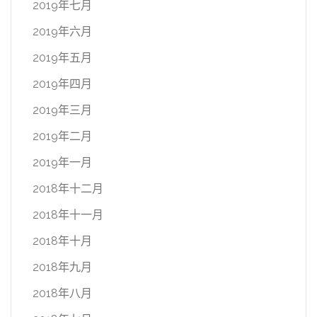
2019年七月
2019年六月
2019年五月
2019年四月
2019年三月
2019年二月
2019年一月
2018年十二月
2018年十一月
2018年十月
2018年九月
2018年八月