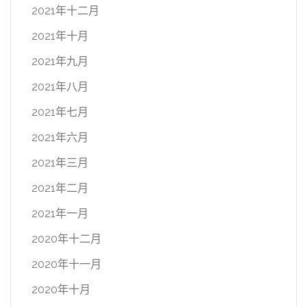
2021年十二月
2021年十月
2021年九月
2021年八月
2021年七月
2021年六月
2021年三月
2021年二月
2021年一月
2020年十二月
2020年十一月
2020年十月