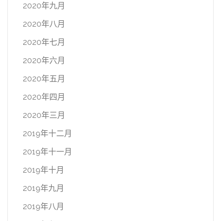
2020年九月
2020年八月
2020年七月
2020年六月
2020年五月
2020年四月
2020年三月
2019年十二月
2019年十一月
2019年十月
2019年九月
2019年八月