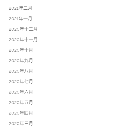
2021年二月
2021年一月
2020年十二月
2020年十一月
2020年十月
2020年九月
2020年八月
2020年七月
2020年六月
2020年五月
2020年四月
2020年三月