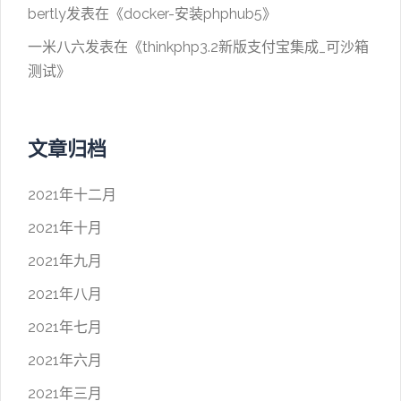
bertly
发表在《
docker-安装phphub5
》
一米八六
发表在《
thinkphp3.2新版支付宝集成_可沙箱
测试
》
文章归档
2021年十二月
2021年十月
2021年九月
2021年八月
2021年七月
2021年六月
2021年三月