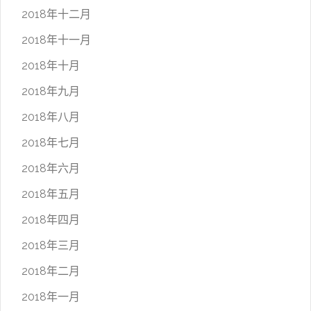
2018年十二月
2018年十一月
2018年十月
2018年九月
2018年八月
2018年七月
2018年六月
2018年五月
2018年四月
2018年三月
2018年二月
2018年一月