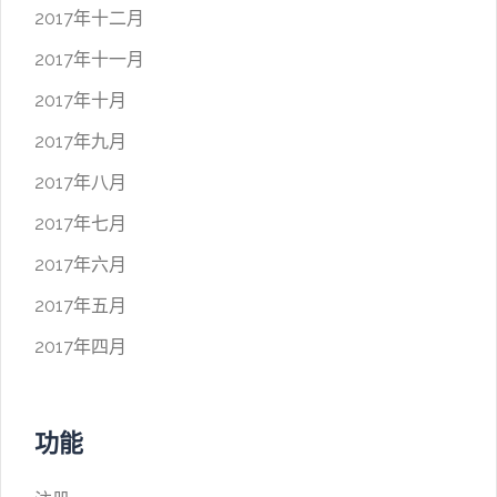
2017年十二月
2017年十一月
2017年十月
2017年九月
2017年八月
2017年七月
2017年六月
2017年五月
2017年四月
功能