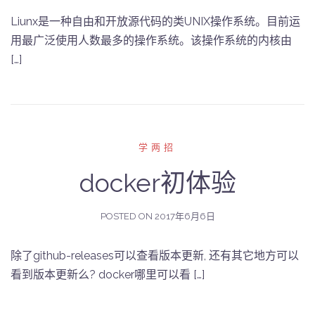
Liunx是一种自由和开放源代码的类UNIX操作系统。目前运
用最广泛使用人数最多的操作系统。该操作系统的内核由
[…]
学两招
docker初体验
POSTED ON
2017年6月6日
除了github-releases可以查看版本更新, 还有其它地方可以
看到版本更新么? docker哪里可以看 […]