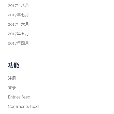
2017年八月
2017年七月
2017年六月
2017年五月
2017年四月
功能
注册
登录
Entries feed
Comments feed