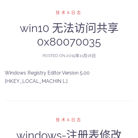
技术&日志
win10 无法访问共享
0x80070035
POSTED ON
2019年11月18日
Windows Registry Editor Version 5.00
[HKEY_LOCAL_MACHIN […]
技术&日志
windows-注册表修改