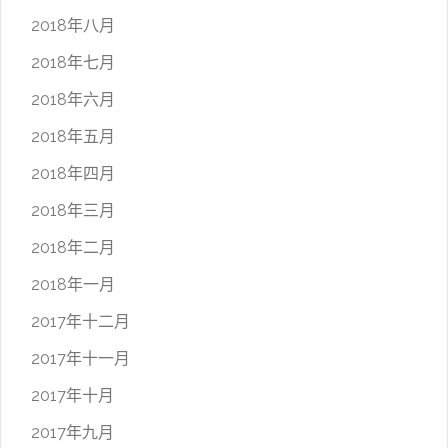
2018年八月
2018年七月
2018年六月
2018年五月
2018年四月
2018年三月
2018年二月
2018年一月
2017年十二月
2017年十一月
2017年十月
2017年九月