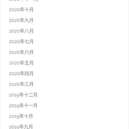
2020年十月
2020年九月
2020年八月
2020年七月
2020年六月
2020年五月
2020年四月
2020年三月
2019年十二月
2019年十一月
2019年十月
2019年九月