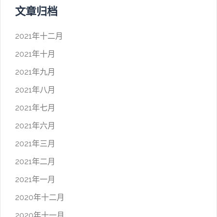
文章归档
2021年十二月
2021年十月
2021年九月
2021年八月
2021年七月
2021年六月
2021年三月
2021年二月
2021年一月
2020年十二月
2020年十一月