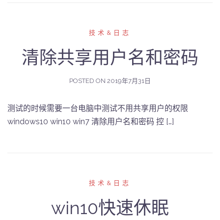
技术&日志
清除共享用户名和密码
POSTED ON
2019年7月31日
测试的时候需要一台电脑中测试不用共享用户的权限
windows10 win10 win7 清除用户名和密码 控 […]
技术&日志
win10快速休眠