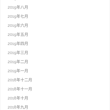
2019年八月
2019年七月
2019年六月
2019年五月
2019年四月
2019年三月
2019年二月
2019年一月
2018年十二月
2018年十一月
2018年十月
2018年九月