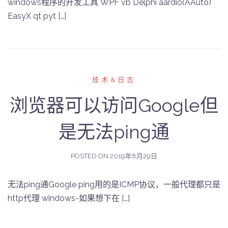
windows程序的开发工具 WPF vb Delphi aardio(AAuto)
EasyX qt pyt […]
技术&日志
浏览器可以访问Google但
是无法ping通
POSTED ON
2019年8月29日
无法ping通Google ping用的是ICMP协议，一般代理都只是
http代理 windows-如果想下在 […]