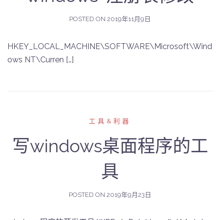
POSTED ON
2019年11月9日
HKEY_LOCAL_MACHINE\SOFTWARE\Microsoft\Wind
ows NT\Curren […]
工具&利器
写windows桌面程序的工
具
POSTED ON
2019年9月23日