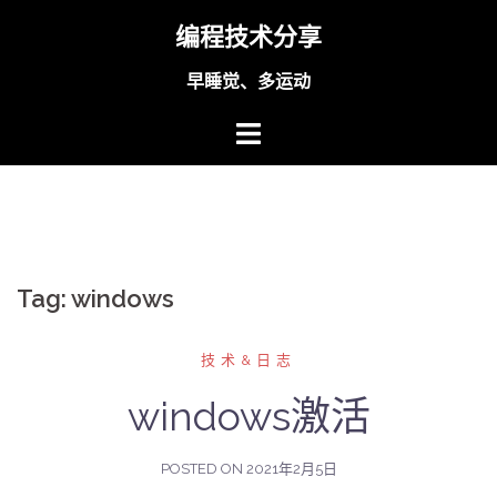
Skip
编程技术分享
to
content
早睡觉、多运动
Tag:
windows
技术&日志
windows激活
POSTED ON
2021年2月5日