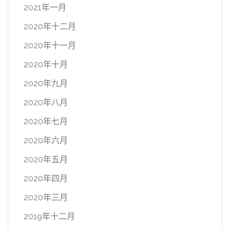
2021年一月
2020年十二月
2020年十一月
2020年十月
2020年九月
2020年八月
2020年七月
2020年六月
2020年五月
2020年四月
2020年三月
2019年十二月