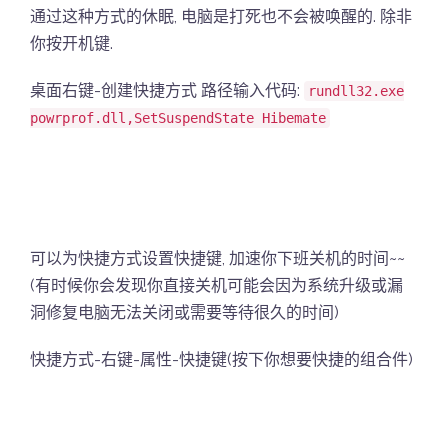
通过这种方式的休眠, 电脑是打死也不会被唤醒的. 除非
你按开机键.
桌面右键-创建快捷方式 路径输入代码:
rundll32.exe
powrprof.dll,SetSuspendState Hibemate
可以为快捷方式设置快捷键, 加速你下班关机的时间~~
(有时候你会发现你直接关机可能会因为系统升级或漏
洞修复电脑无法关闭或需要等待很久的时间)
快捷方式-右键-属性-快捷键(按下你想要快捷的组合件)