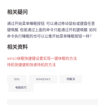
相关疑问
通过开始菜单睡眠按钮, 可以通过移动鼠标或键盘任意
键唤醒, 但是通过上面的命令只能通过开机键唤醒. 如何
命令执行睡眠的也可以让像开始菜单睡眠按钮一样?
相关资料
win10休眠快捷键设置实现一键休眠的方法
待机快捷键和快速待机的方法
DOS
WINDOWS
待解决
电脑技巧