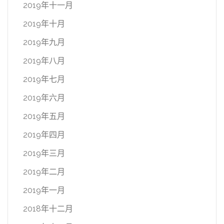
2019年十一月
2019年十月
2019年九月
2019年八月
2019年七月
2019年六月
2019年五月
2019年四月
2019年三月
2019年二月
2019年一月
2018年十二月