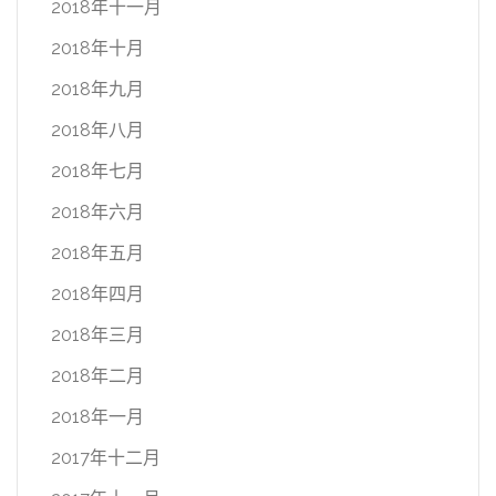
2018年十一月
2018年十月
2018年九月
2018年八月
2018年七月
2018年六月
2018年五月
2018年四月
2018年三月
2018年二月
2018年一月
2017年十二月