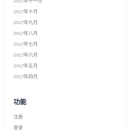
2017年十一月
2017年十月
2017年九月
2017年八月
2017年七月
2017年六月
2017年五月
2017年四月
功能
注册
登录