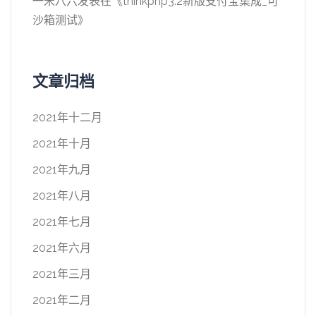
一米八六
发表在《
thinkphp3.2新版支付宝集成_可
沙箱测试
》
文章归档
2021年十二月
2021年十月
2021年九月
2021年八月
2021年七月
2021年六月
2021年三月
2021年二月