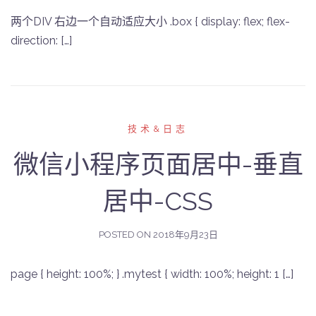
两个DIV 右边一个自动适应大小 .box { display: flex; flex-
direction: […]
技术&日志
微信小程序页面居中-垂直
居中-CSS
POSTED ON
2018年9月23日
page { height: 100%; } .mytest { width: 100%; height: 1 […]