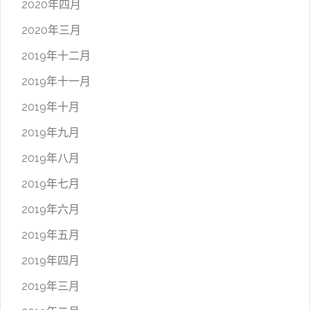
2020年四月
2020年三月
2019年十二月
2019年十一月
2019年十月
2019年九月
2019年八月
2019年七月
2019年六月
2019年五月
2019年四月
2019年三月