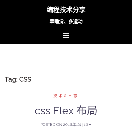
Skip
编程技术分享
to
content
早睡觉、多运动
Tag:
CSS
技术&日志
css Flex 布局
POSTED ON
2018年12月18日