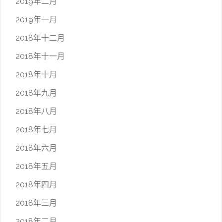
2019年二月
2019年一月
2018年十二月
2018年十一月
2018年十月
2018年九月
2018年八月
2018年七月
2018年六月
2018年五月
2018年四月
2018年三月
2018年二月