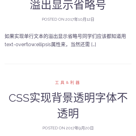
溢出显示省略号
POSTED ON
2017年10月12日
如果实现单行文本的溢出显示省略号同学们应该都知道用
text-overflow:ellipsis属性来，当然还需 […]
工具&利器
CSS实现背景透明字体不
透明
POSTED ON
2017年9月20日