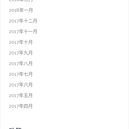
2018年一月
2017年十二月
2017年十一月
2017年十月
2017年九月
2017年八月
2017年七月
2017年六月
2017年五月
2017年四月