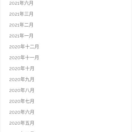
2021年六月
2021年三月
2021年二月
2021年一月
2020年十二月
2020年十一月
2020年十月
2020年九月
2020年八月
2020年七月
2020年六月
2020年五月