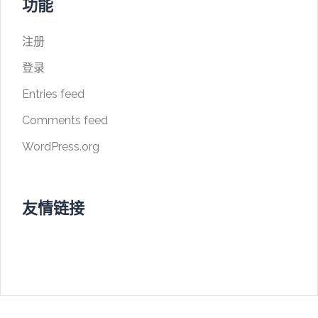
功能
注册
登录
Entries feed
Comments feed
WordPress.org
友情链接