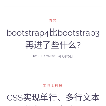
问答
bootstrap4比bootstrap3
再进了些什么?
POSTED ON
2018年1月29日
工具&利器
CSS实现单行、多行文本