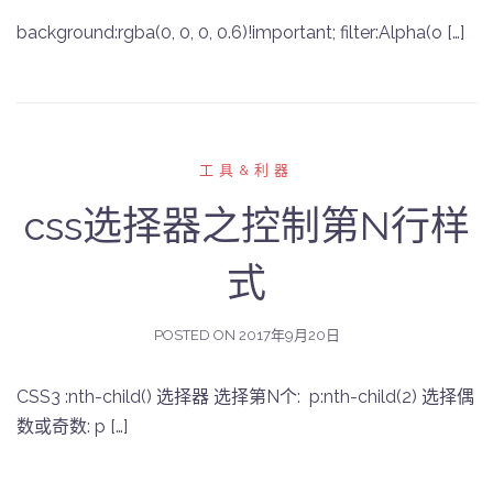
background:rgba(0, 0, 0, 0.6)!important; filter:Alpha(o […]
工具&利器
css选择器之控制第N行样
式
POSTED ON
2017年9月20日
CSS3 :nth-child() 选择器 选择第N个: p:nth-child(2) 选择偶
数或奇数: p […]