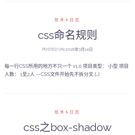
技术&日志
css命名规则
POSTED ON
2018年3月14日
每一行CSS所用的地方不只一个 v1.0 项目类型： 小型 项目
人数： 1至2人 ~~CSS文件开始先不拆分文 […]
技术&日志
css之box-shadow