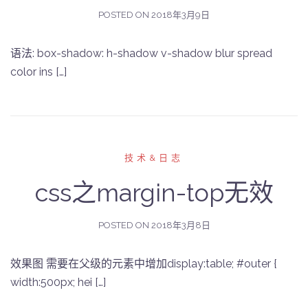
POSTED ON
2018年3月9日
语法: box-shadow: h-shadow v-shadow blur spread
color ins […]
技术&日志
css之margin-top无效
POSTED ON
2018年3月8日
效果图 需要在父级的元素中增加display:table; #outer {
width:500px; hei […]