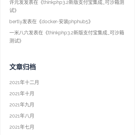
许元发
发表在《
thinkphp3.2新版支付宝集成_可沙箱测
试
》
bertly
发表在《
docker-安装phphub5
》
一米八六
发表在《
thinkphp3.2新版支付宝集成_可沙箱
测试
》
文章归档
2021年十二月
2021年十月
2021年九月
2021年八月
2021年七月