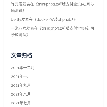
许元发
发表在《
thinkphp3.2新版支付宝集成_可沙
箱测试
》
bertly
发表在《
docker-安装phphub5
》
一米八六
发表在《
thinkphp3.2新版支付宝集成_可
沙箱测试
》
文章归档
2021年十二月
2021年十月
2021年九月
2021年八月
2021年七月