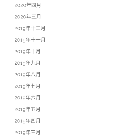
2020年四月
2020年三月
2019年十二月
2019年十一月
2019年十月
2019年九月
2019年八月
2019年七月
2019年六月
2019年五月
2019年四月
2019年三月