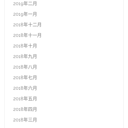
2019年二月
2019年一月
2018年十二月
2018年十一月
2018年十月
2018年九月
2018年八月
2018年七月
2018年六月
2018年五月
2018年四月
2018年三月