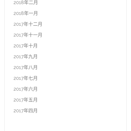
2018年二月
2018年一月
2017年十二月
2017年十一月
2017年十月
2017年九月
2017年八月
2017年七月
2017年六月
2017年五月
2017年四月