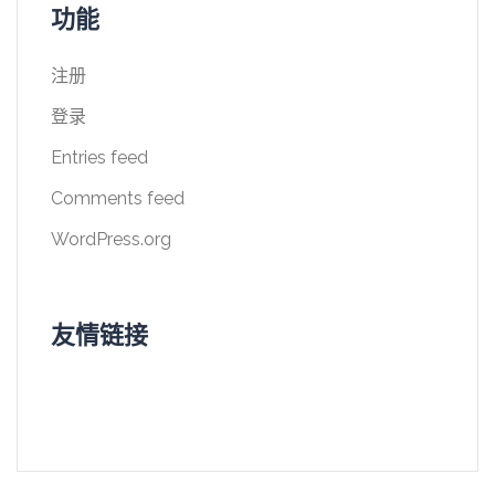
功能
注册
登录
Entries feed
Comments feed
WordPress.org
友情链接