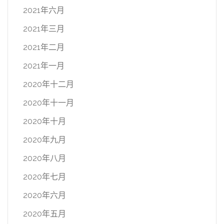
2021年六月
2021年三月
2021年二月
2021年一月
2020年十二月
2020年十一月
2020年十月
2020年九月
2020年八月
2020年七月
2020年六月
2020年五月