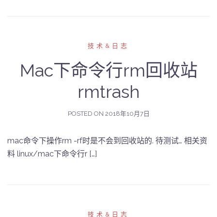
技术&日志
Mac下命令行rm回收站
rmtrash
POSTED ON
2018年10月7日
mac命令下操作rm -rf时是不会到回收站的. 待测试… 相关资
料 linux/mac下命令行r […]
技术&日志