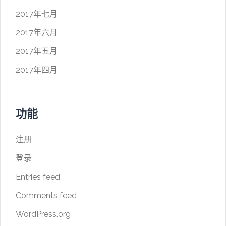
2017年七月
2017年六月
2017年五月
2017年四月
功能
注册
登录
Entries feed
Comments feed
WordPress.org