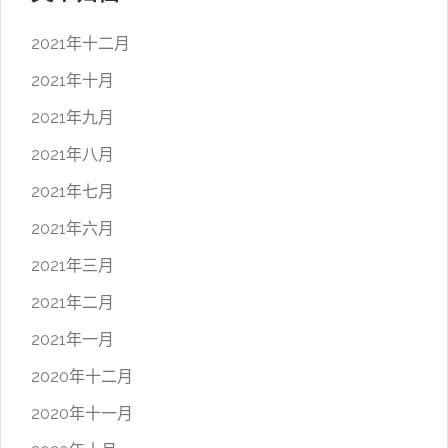
2021年十二月
2021年十月
2021年九月
2021年八月
2021年七月
2021年六月
2021年三月
2021年二月
2021年一月
2020年十二月
2020年十一月