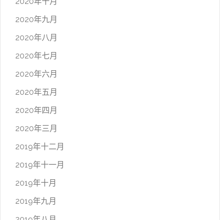
2020年十月
2020年九月
2020年八月
2020年七月
2020年六月
2020年五月
2020年四月
2020年三月
2019年十二月
2019年十一月
2019年十月
2019年九月
2019年八月