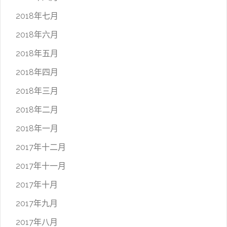
2018年七月
2018年六月
2018年五月
2018年四月
2018年三月
2018年二月
2018年一月
2017年十二月
2017年十一月
2017年十月
2017年九月
2017年八月