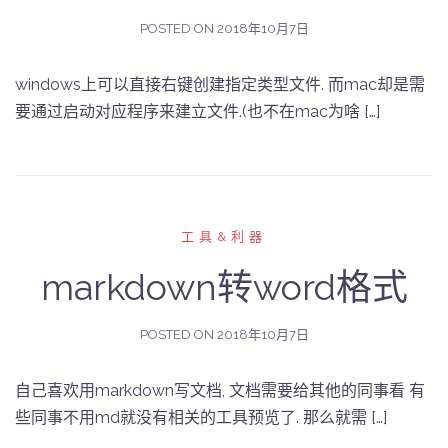
POSTED ON
2018年10月7日
windows上可以直接右键创建指定类型文件. 而mac却是需
要通过启动对应程序来建立文件.(也不在mac为啥 […]
工具&利器
markdown转word格式
POSTED ON
2018年10月7日
自己喜欢用markdown写文档, 文档需要给其他的同事看 有
些同事不用md就没有相关的工具预览了. 那么就需 […]