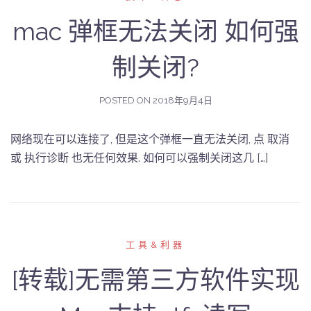
mac 弹框无法关闭 如何强
制关闭?
POSTED ON
2018年9月4日
网络现在可以连接了, 但是这个弹框一直无法关闭, 点 取消
或 执行诊断 也无任何效果. 如何可以强制关闭这几 […]
工具&利器
[转载]无需第三方软件实现