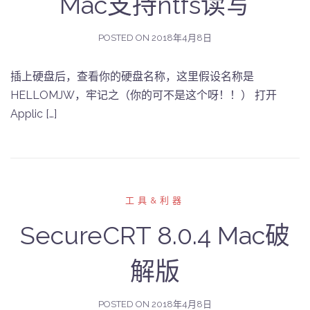
Mac支持ntfs读写
POSTED ON
2018年4月8日
插上硬盘后，查看你的硬盘名称，这里假设名称是
HELLOMJW，牢记之（你的可不是这个呀！！） 打开
Applic […]
工具&利器
SecureCRT 8.0.4 Mac破
解版
POSTED ON
2018年4月8日