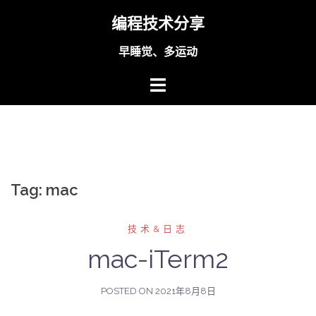
Skip
编程技术分享
to
content
早睡觉、多运动
Tag:
mac
技术&日志
mac-iTerm2
POSTED ON
2021年8月8日