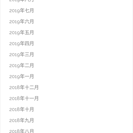
2019年七月
2019年六月
2019年五月
2019年四月
2019年三月
2019年二月
2019年一月
2018年十二月
2018年十一月
2018年十月
2018年九月
2018年八月