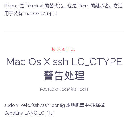
iTerm2 是 Terminal 的替代品，也是 iTerm 的继承者。它适
用于装有 macOS 10.14 […]
技术&日志
Mac Os X ssh LC_CTYPE
警告处理
POSTED ON
2019年2月20日
sudo vi /etc/ssh/ssh_config 本地机器中-注释掉
SendEnv LANG LC_* […]