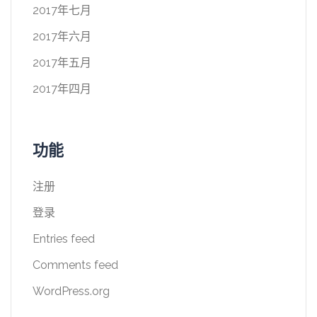
2017年七月
2017年六月
2017年五月
2017年四月
功能
注册
登录
Entries feed
Comments feed
WordPress.org