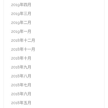
2019年四月
2019年三月
2019年二月
2019年一月
2018年十二月
2018年十一月
2018年十月
2018年九月
2018年八月
2018年七月
2018年六月
2018年五月