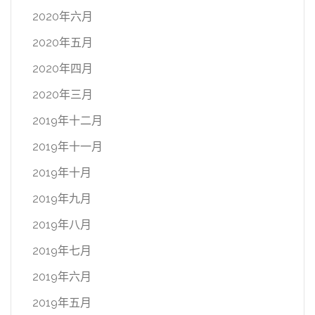
2020年六月
2020年五月
2020年四月
2020年三月
2019年十二月
2019年十一月
2019年十月
2019年九月
2019年八月
2019年七月
2019年六月
2019年五月