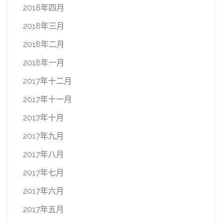
2018年四月
2018年三月
2018年二月
2018年一月
2017年十二月
2017年十一月
2017年十月
2017年九月
2017年八月
2017年七月
2017年六月
2017年五月