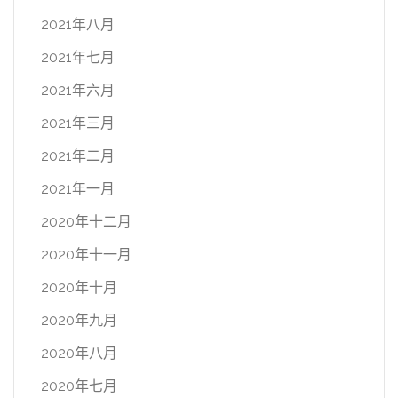
2021年八月
2021年七月
2021年六月
2021年三月
2021年二月
2021年一月
2020年十二月
2020年十一月
2020年十月
2020年九月
2020年八月
2020年七月