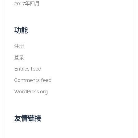
2017年四月
功能
注册
登录
Entries feed
Comments feed
WordPress.org
友情链接