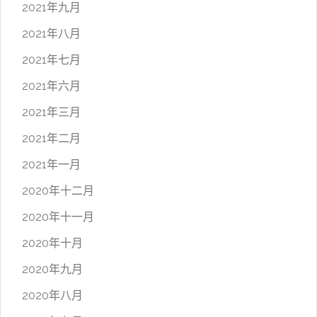
2021年九月
2021年八月
2021年七月
2021年六月
2021年三月
2021年二月
2021年一月
2020年十二月
2020年十一月
2020年十月
2020年九月
2020年八月