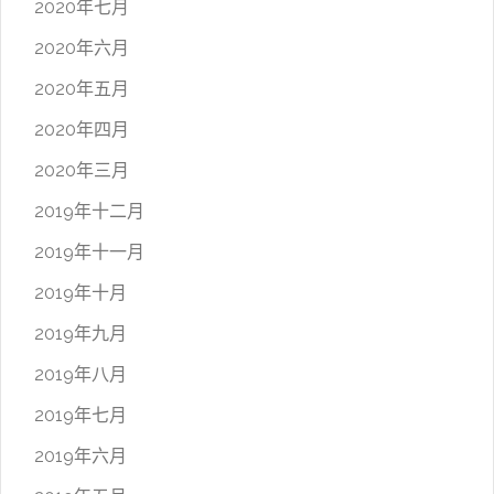
2020年七月
2020年六月
2020年五月
2020年四月
2020年三月
2019年十二月
2019年十一月
2019年十月
2019年九月
2019年八月
2019年七月
2019年六月