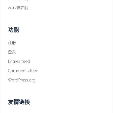
2017年四月
功能
注册
登录
Entries feed
Comments feed
WordPress.org
友情链接