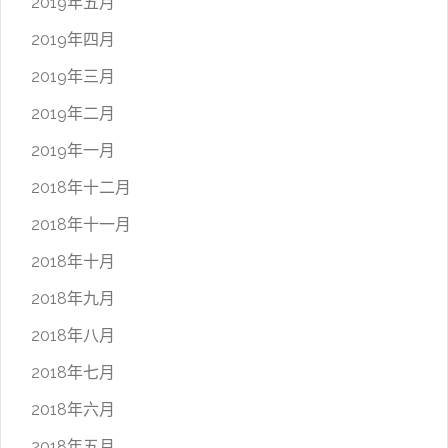
2019年五月
2019年四月
2019年三月
2019年二月
2019年一月
2018年十二月
2018年十一月
2018年十月
2018年九月
2018年八月
2018年七月
2018年六月
2018年五月