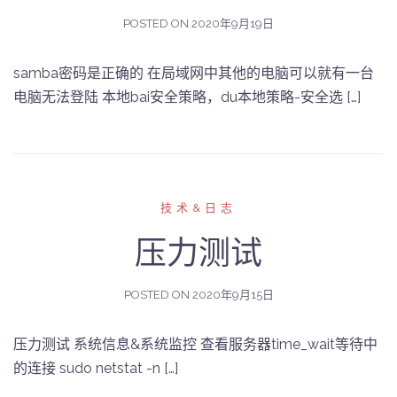
POSTED ON
2020年9月19日
samba密码是正确的 在局域网中其他的电脑可以就有一台
电脑无法登陆 本地bai安全策略，du本地策略-安全选 […]
技术&日志
压力测试
POSTED ON
2020年9月15日
压力测试 系统信息&系统监控 查看服务器time_wait等待中
的连接 sudo netstat -n […]