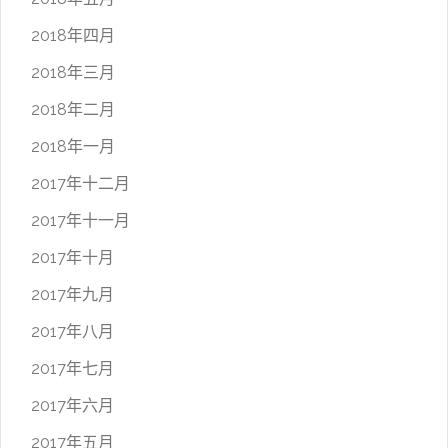
2018年四月
2018年三月
2018年二月
2018年一月
2017年十二月
2017年十一月
2017年十月
2017年九月
2017年八月
2017年七月
2017年六月
2017年五月