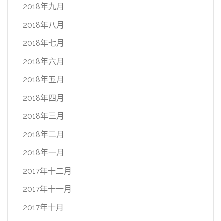
2018年九月
2018年八月
2018年七月
2018年六月
2018年五月
2018年四月
2018年三月
2018年二月
2018年一月
2017年十二月
2017年十一月
2017年十月