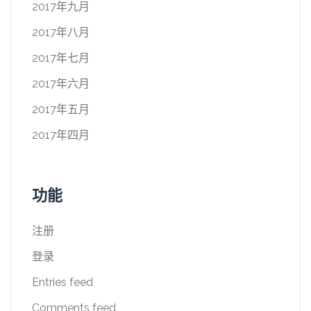
2017年九月
2017年八月
2017年七月
2017年六月
2017年五月
2017年四月
功能
注册
登录
Entries feed
Comments feed