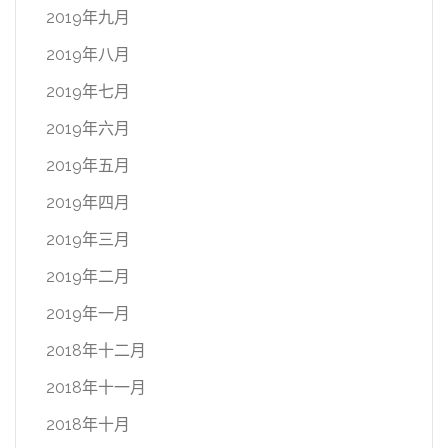
2019年九月
2019年八月
2019年七月
2019年六月
2019年五月
2019年四月
2019年三月
2019年二月
2019年一月
2018年十二月
2018年十一月
2018年十月