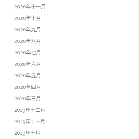
2020年十一月
2020年十月
2020年九月
2020年八月
2020年七月
2020年六月
2020年五月
2020年四月
2020年三月
2019年十二月
2019年十一月
2019年十月