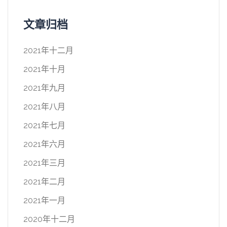
文章归档
2021年十二月
2021年十月
2021年九月
2021年八月
2021年七月
2021年六月
2021年三月
2021年二月
2021年一月
2020年十二月