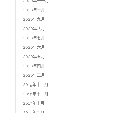
2020年十一月
2020年十月
2020年九月
2020年八月
2020年七月
2020年六月
2020年五月
2020年四月
2020年三月
2019年十二月
2019年十一月
2019年十月
2019年九月