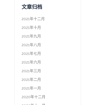
文章归档
2021年十二月
2021年十月
2021年九月
2021年八月
2021年七月
2021年六月
2021年三月
2021年二月
2021年一月
2020年十二月