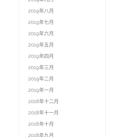
2019年八月
2019年七月
2019年六月
2019年五月
2019年四月
2019年三月
2019年二月
2019年一月
2018年十二月
2018年十一月
2018年十月
2018年九月