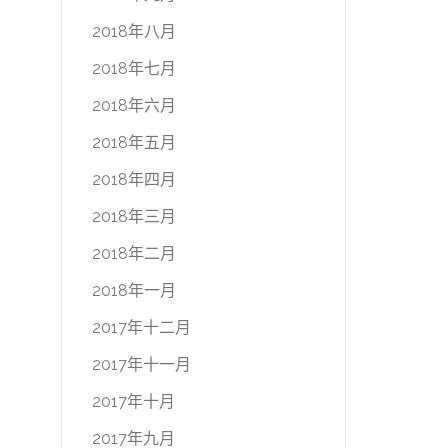
2018年八月
2018年七月
2018年六月
2018年五月
2018年四月
2018年三月
2018年二月
2018年一月
2017年十二月
2017年十一月
2017年十月
2017年九月