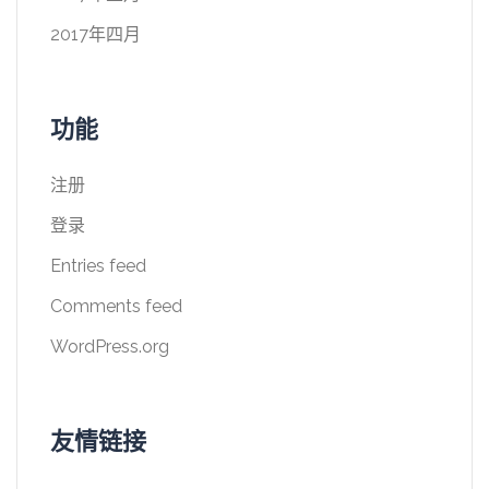
2017年四月
功能
注册
登录
Entries feed
Comments feed
WordPress.org
友情链接