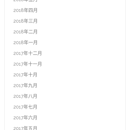
2018年四月
2018年三月
2018年二月
2018年一月
2017年十二月
2017年十一月
2017年十月
2017年九月
2017年八月
2017年七月
2017年六月
2017年五月