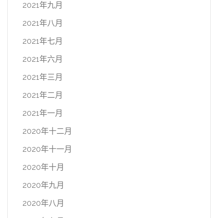
2021年九月
2021年八月
2021年七月
2021年六月
2021年三月
2021年二月
2021年一月
2020年十二月
2020年十一月
2020年十月
2020年九月
2020年八月