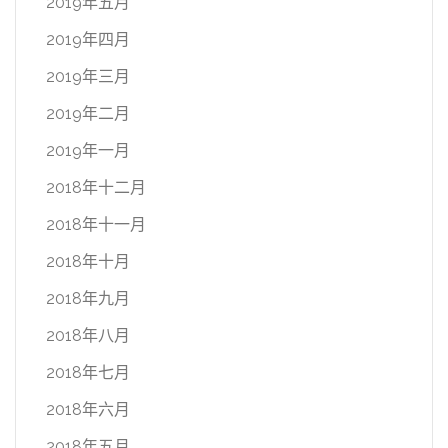
2019年五月
2019年四月
2019年三月
2019年二月
2019年一月
2018年十二月
2018年十一月
2018年十月
2018年九月
2018年八月
2018年七月
2018年六月
2018年五月