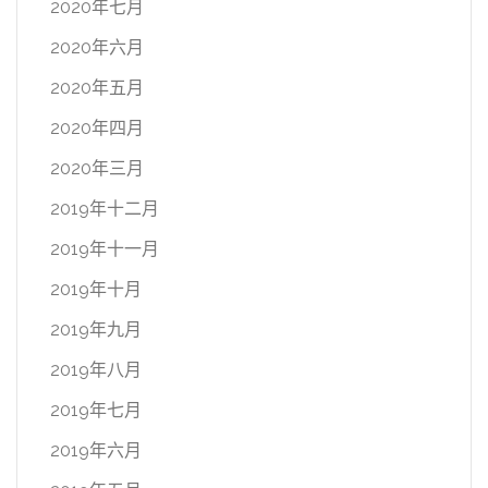
2020年七月
2020年六月
2020年五月
2020年四月
2020年三月
2019年十二月
2019年十一月
2019年十月
2019年九月
2019年八月
2019年七月
2019年六月