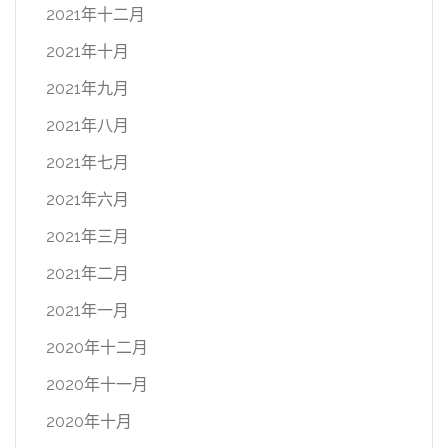
2021年十二月
2021年十月
2021年九月
2021年八月
2021年七月
2021年六月
2021年三月
2021年二月
2021年一月
2020年十二月
2020年十一月
2020年十月