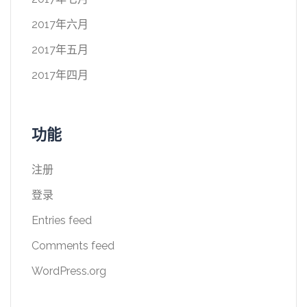
2017年六月
2017年五月
2017年四月
功能
注册
登录
Entries feed
Comments feed
WordPress.org