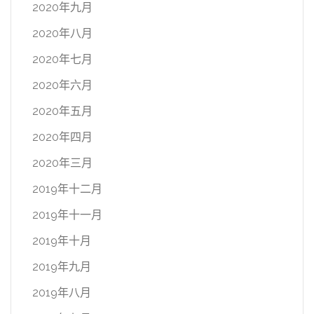
2020年九月
2020年八月
2020年七月
2020年六月
2020年五月
2020年四月
2020年三月
2019年十二月
2019年十一月
2019年十月
2019年九月
2019年八月