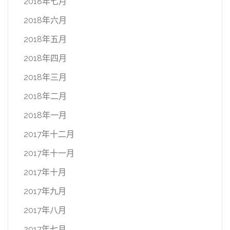
2018年七月
2018年六月
2018年五月
2018年四月
2018年三月
2018年二月
2018年一月
2017年十二月
2017年十一月
2017年十月
2017年九月
2017年八月
2017年七月