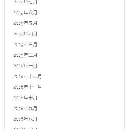
2019年七月
2019年六月
2019年五月
2019年四月
2019年三月
2019年二月
2019年一月
2018年十二月
2018年十一月
2018年十月
2018年九月
2018年八月