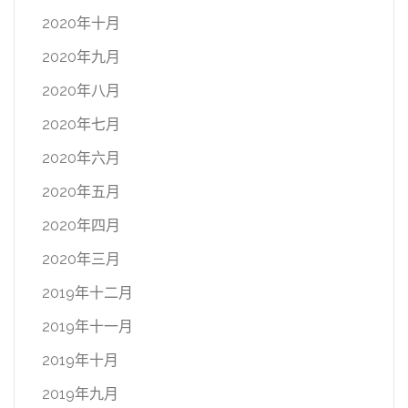
2020年十月
2020年九月
2020年八月
2020年七月
2020年六月
2020年五月
2020年四月
2020年三月
2019年十二月
2019年十一月
2019年十月
2019年九月