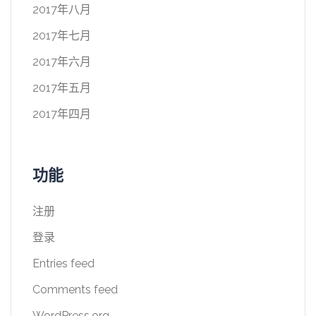
2017年八月
2017年七月
2017年六月
2017年五月
2017年四月
功能
注册
登录
Entries feed
Comments feed
WordPress.org