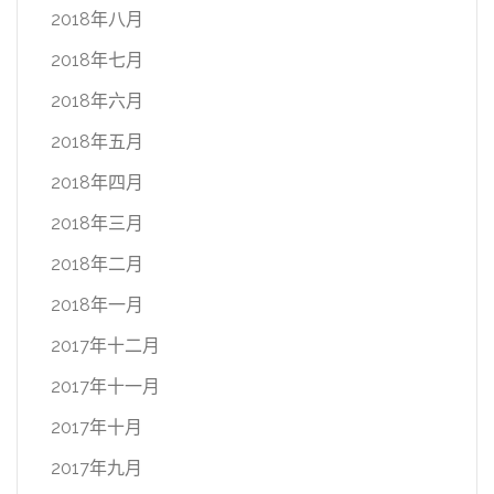
2018年八月
2018年七月
2018年六月
2018年五月
2018年四月
2018年三月
2018年二月
2018年一月
2017年十二月
2017年十一月
2017年十月
2017年九月