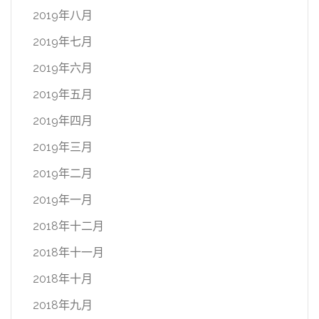
2019年八月
2019年七月
2019年六月
2019年五月
2019年四月
2019年三月
2019年二月
2019年一月
2018年十二月
2018年十一月
2018年十月
2018年九月