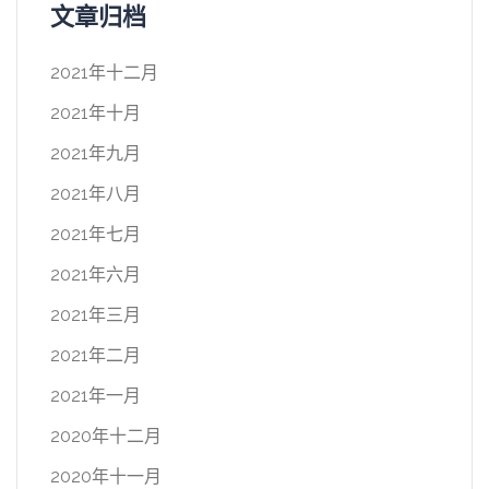
文章归档
2021年十二月
2021年十月
2021年九月
2021年八月
2021年七月
2021年六月
2021年三月
2021年二月
2021年一月
2020年十二月
2020年十一月