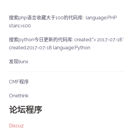
搜索php语言收藏大于100的代码库: language:PHP
stars:>100
搜索python今日更新的代码库: created:”> 2017-07-18″
created:2017-07-18 language:Python
发现liunx
CMF程序
Onethink
论坛程序
Discuz