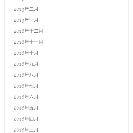
2019年二月
2019年一月
2018年十二月
2018年十一月
2018年十月
2018年九月
2018年八月
2018年七月
2018年六月
2018年五月
2018年四月
2018年三月