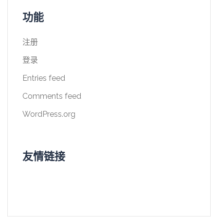
功能
注册
登录
Entries feed
Comments feed
WordPress.org
友情链接