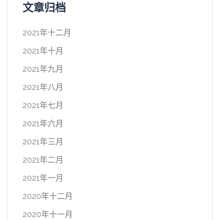
文章归档
2021年十二月
2021年十月
2021年九月
2021年八月
2021年七月
2021年六月
2021年三月
2021年二月
2021年一月
2020年十二月
2020年十一月