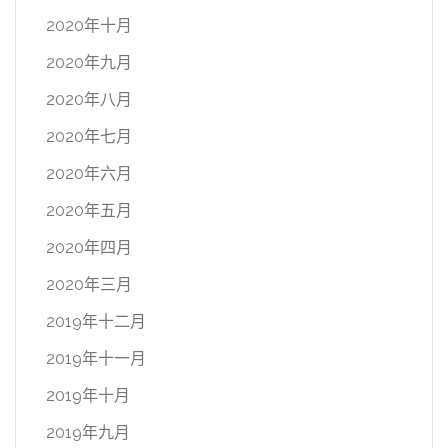
2020年十月
2020年九月
2020年八月
2020年七月
2020年六月
2020年五月
2020年四月
2020年三月
2019年十二月
2019年十一月
2019年十月
2019年九月