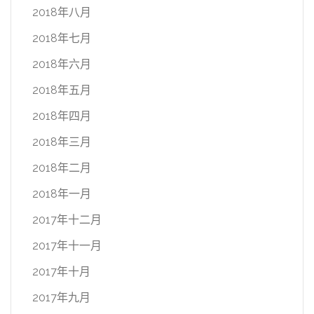
2018年八月
2018年七月
2018年六月
2018年五月
2018年四月
2018年三月
2018年二月
2018年一月
2017年十二月
2017年十一月
2017年十月
2017年九月