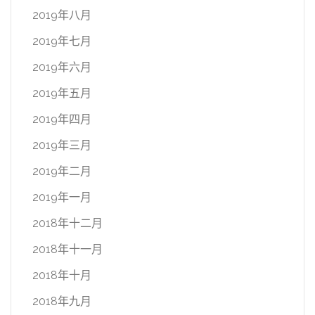
2019年八月
2019年七月
2019年六月
2019年五月
2019年四月
2019年三月
2019年二月
2019年一月
2018年十二月
2018年十一月
2018年十月
2018年九月