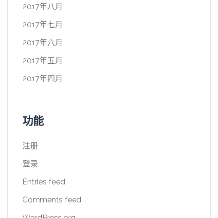
2017年八月
2017年七月
2017年六月
2017年五月
2017年四月
功能
注册
登录
Entries feed
Comments feed
WordPress.org