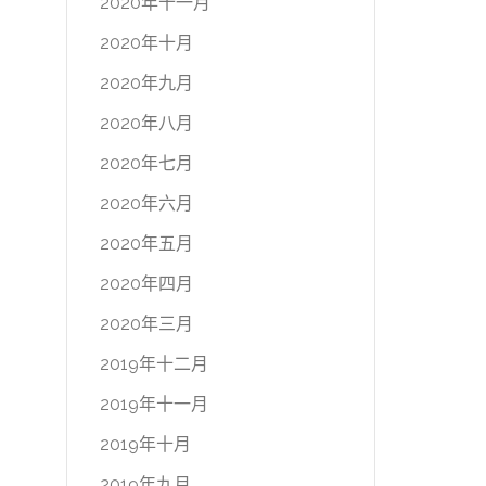
2020年十一月
2020年十月
2020年九月
2020年八月
2020年七月
2020年六月
2020年五月
2020年四月
2020年三月
2019年十二月
2019年十一月
2019年十月
2019年九月