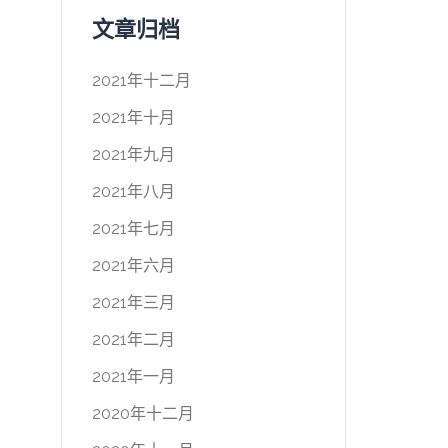
文章归档
2021年十二月
2021年十月
2021年九月
2021年八月
2021年七月
2021年六月
2021年三月
2021年二月
2021年一月
2020年十二月