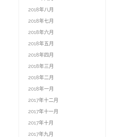
2018年八月
2018年七月
2018年六月
2018年五月
2018年四月
2018年三月
2018年二月
2018年一月
2017年十二月
2017年十一月
2017年十月
2017年九月