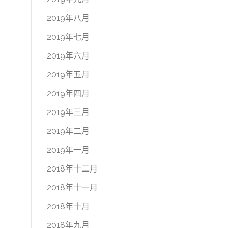
2019年八月
2019年七月
2019年六月
2019年五月
2019年四月
2019年三月
2019年二月
2019年一月
2018年十二月
2018年十一月
2018年十月
2018年九月