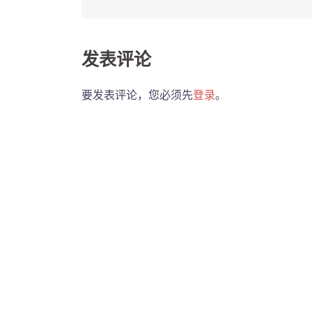
navigation
发表评论
要发表评论，您必须先
登录
。