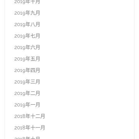
2019年十月
2019年九月
2019年八月
2019年七月
2019年六月
2019年五月
2019年四月
2019年三月
2019年二月
2019年一月
2018年十二月
2018年十一月