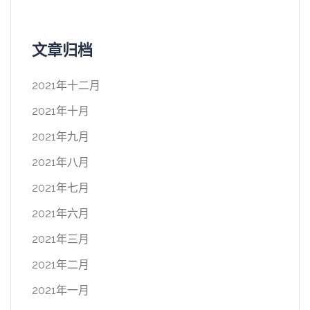
文章归档
2021年十二月
2021年十月
2021年九月
2021年八月
2021年七月
2021年六月
2021年三月
2021年二月
2021年一月