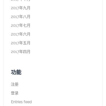
2017年九月
2017年八月
2017年七月
2017年六月
2017年五月
2017年四月
功能
注册
登录
Entries feed