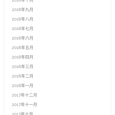
2018年十月
2018年九月
2018年八月
2018年七月
2018年六月
2018年五月
2018年四月
2018年三月
2018年二月
2018年一月
2017年十二月
2017年十一月
2017年十月