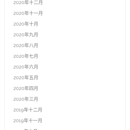
2020年十二月
2020年十一月
2020年十月
2020年九月
2020年八月
2020年七月
2020年六月
2020年五月
2020年四月
2020年三月
2019年十二月
2019年十一月