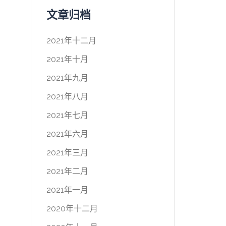
文章归档
2021年十二月
2021年十月
2021年九月
2021年八月
2021年七月
2021年六月
2021年三月
2021年二月
2021年一月
2020年十二月