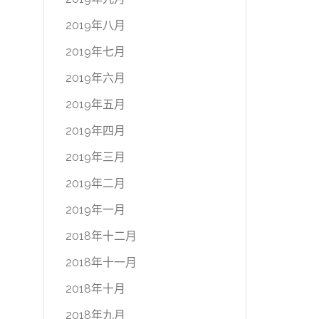
2019年八月
2019年七月
2019年六月
2019年五月
2019年四月
2019年三月
2019年二月
2019年一月
2018年十二月
2018年十一月
2018年十月
2018年九月