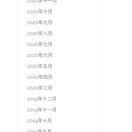
2020年十一月
2020年十月
2020年九月
2020年八月
2020年七月
2020年六月
2020年五月
2020年四月
2020年三月
2019年十二月
2019年十一月
2019年十月
2019年九月