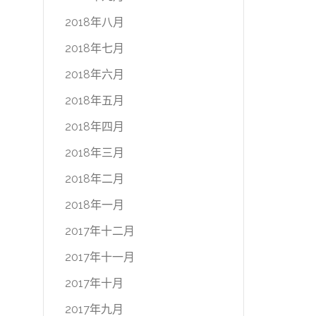
2018年八月
2018年七月
2018年六月
2018年五月
2018年四月
2018年三月
2018年二月
2018年一月
2017年十二月
2017年十一月
2017年十月
2017年九月