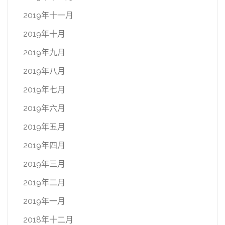
2019年十一月
2019年十月
2019年九月
2019年八月
2019年七月
2019年六月
2019年五月
2019年四月
2019年三月
2019年二月
2019年一月
2018年十二月