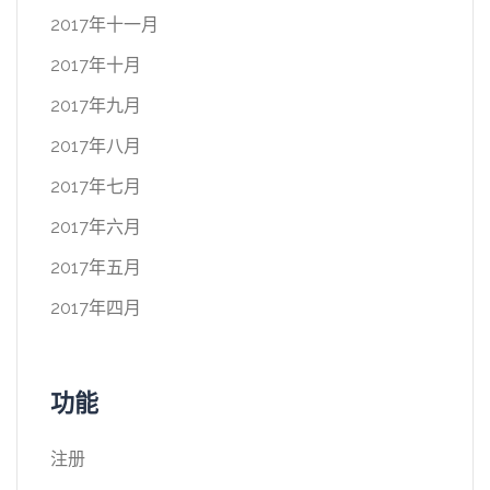
2017年十一月
2017年十月
2017年九月
2017年八月
2017年七月
2017年六月
2017年五月
2017年四月
功能
注册