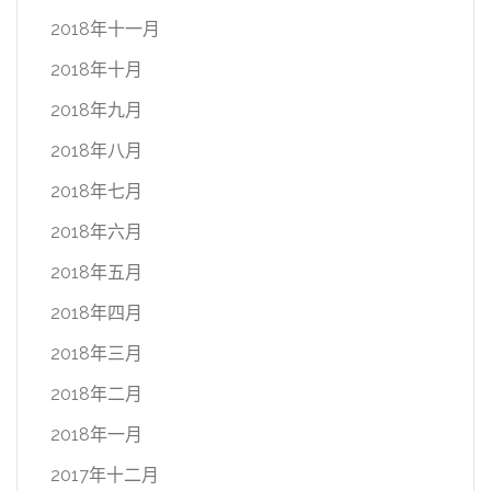
2018年十一月
2018年十月
2018年九月
2018年八月
2018年七月
2018年六月
2018年五月
2018年四月
2018年三月
2018年二月
2018年一月
2017年十二月