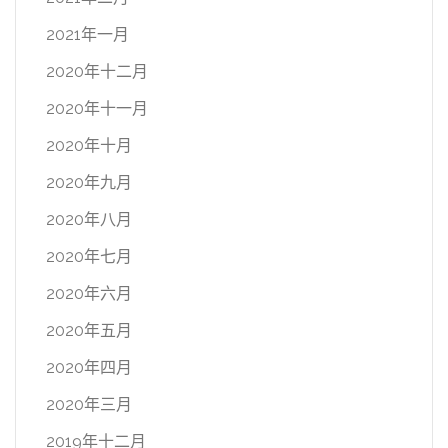
2021年一月
2020年十二月
2020年十一月
2020年十月
2020年九月
2020年八月
2020年七月
2020年六月
2020年五月
2020年四月
2020年三月
2019年十二月