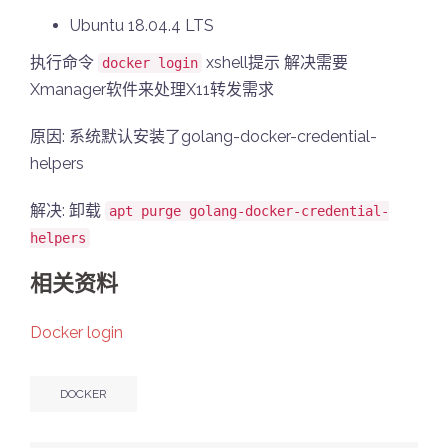
Ubuntu 18.04.4 LTS
执行命令
xshell提示 解决需要
docker login
Xmanager软件来处理X11转发需求
原因: 系统默认安装了golang-docker-credential-
helpers
解决: 卸载
apt purge golang-docker-credential-
helpers
相关资料
Docker login
DOCKER