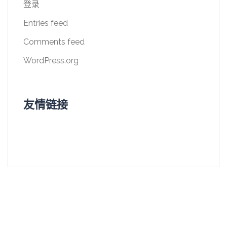
登录
Entries feed
Comments feed
WordPress.org
友情链接