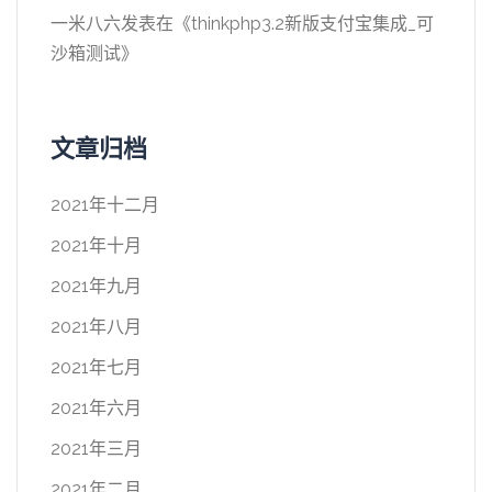
一米八六
发表在《
thinkphp3.2新版支付宝集成_可
沙箱测试
》
文章归档
2021年十二月
2021年十月
2021年九月
2021年八月
2021年七月
2021年六月
2021年三月
2021年二月