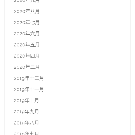
2020年九月
2020年八月
2020年七月
2020年六月
2020年五月
2020年四月
2020年三月
2019年十二月
2019年十一月
2019年十月
2019年九月
2019年八月
2019年七月