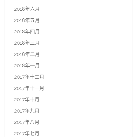
2018年六月
2018年五月
2018年四月
2018年三月
2018年二月
2018年一月
2017年十二月
2017年十一月
2017年十月
2017年九月
2017年八月
2017年七月