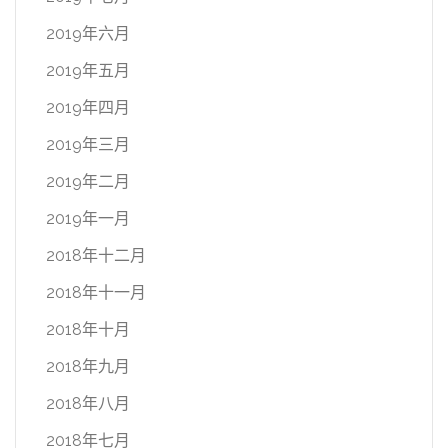
2019年六月
2019年五月
2019年四月
2019年三月
2019年二月
2019年一月
2018年十二月
2018年十一月
2018年十月
2018年九月
2018年八月
2018年七月