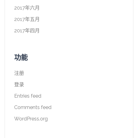
2017年六月
2017年五月
2017年四月
功能
注册
登录
Entries feed
Comments feed
WordPress.org