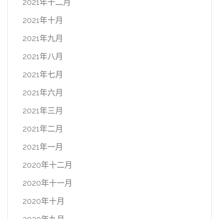
2021年十二月
2021年十月
2021年九月
2021年八月
2021年七月
2021年六月
2021年三月
2021年二月
2021年一月
2020年十二月
2020年十一月
2020年十月