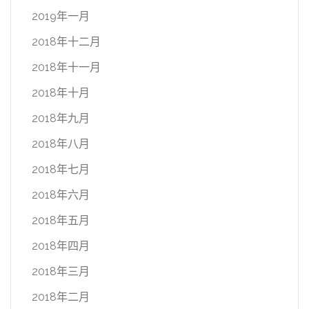
2019年一月
2018年十二月
2018年十一月
2018年十月
2018年九月
2018年八月
2018年七月
2018年六月
2018年五月
2018年四月
2018年三月
2018年二月