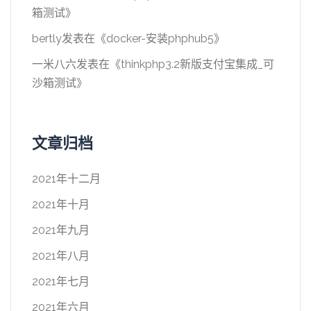
箱测试
》
bertly
发表在《
docker-安装phphub5
》
一米八六
发表在《
thinkphp3.2新版支付宝集成_可
沙箱测试
》
文章归档
2021年十二月
2021年十月
2021年九月
2021年八月
2021年七月
2021年六月