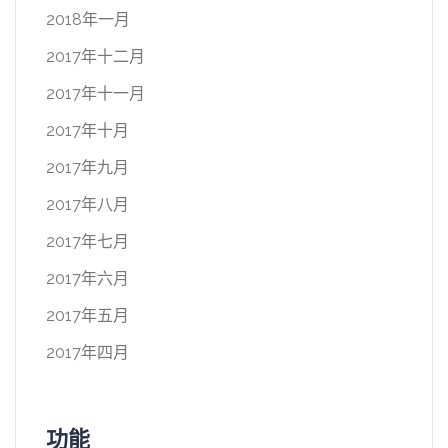
2018年一月
2017年十二月
2017年十一月
2017年十月
2017年九月
2017年八月
2017年七月
2017年六月
2017年五月
2017年四月
功能