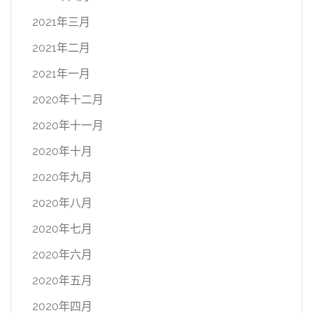
2021年三月
2021年二月
2021年一月
2020年十二月
2020年十一月
2020年十月
2020年九月
2020年八月
2020年七月
2020年六月
2020年五月
2020年四月