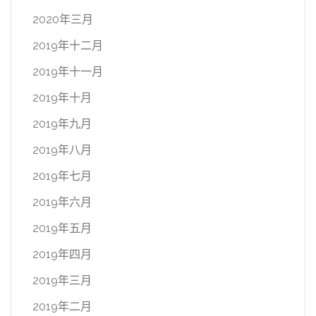
2020年三月
2019年十二月
2019年十一月
2019年十月
2019年九月
2019年八月
2019年七月
2019年六月
2019年五月
2019年四月
2019年三月
2019年二月