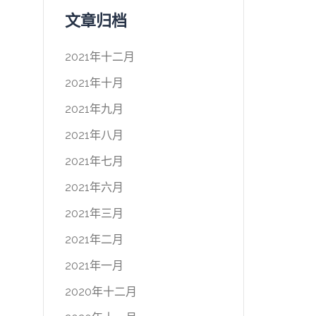
文章归档
2021年十二月
2021年十月
2021年九月
2021年八月
2021年七月
2021年六月
2021年三月
2021年二月
2021年一月
2020年十二月