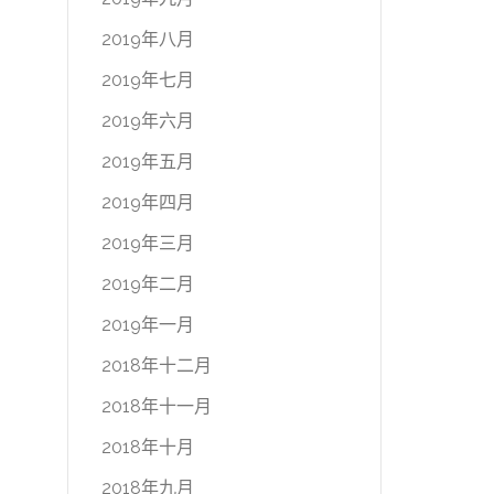
2019年八月
2019年七月
2019年六月
2019年五月
2019年四月
2019年三月
2019年二月
2019年一月
2018年十二月
2018年十一月
2018年十月
2018年九月