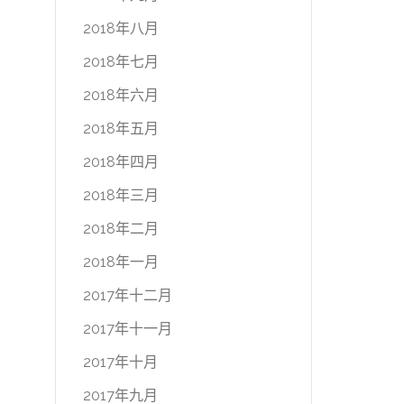
2018年八月
2018年七月
2018年六月
2018年五月
2018年四月
2018年三月
2018年二月
2018年一月
2017年十二月
2017年十一月
2017年十月
2017年九月