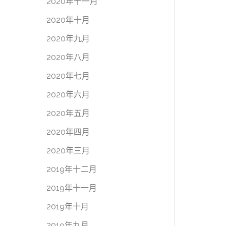
2020年十一月
2020年十月
2020年九月
2020年八月
2020年七月
2020年六月
2020年五月
2020年四月
2020年三月
2019年十二月
2019年十一月
2019年十月
2019年九月