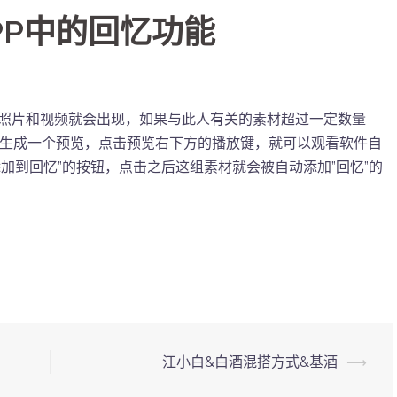
PP中的回忆功能
相关的照片和视频就会出现，如果与此人有关的素材超过一定数量
动生成一个预览，点击预览右下方的播放键，就可以观看软件自
添加到回忆”的按钮，点击之后这组素材就会被自动添加”回忆”的
江小白&白酒混搭方式&基酒
⟶