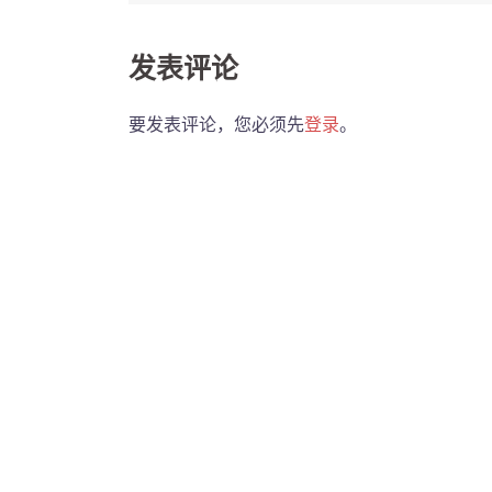
navigation
发表评论
要发表评论，您必须先
登录
。