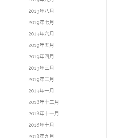
2019年八月
2019年七月
2019年六月
2019年五月
2019年四月
2019年三月
2019年二月
2019年一月
2018年十二月
2018年十一月
2018年十月
2018年九月