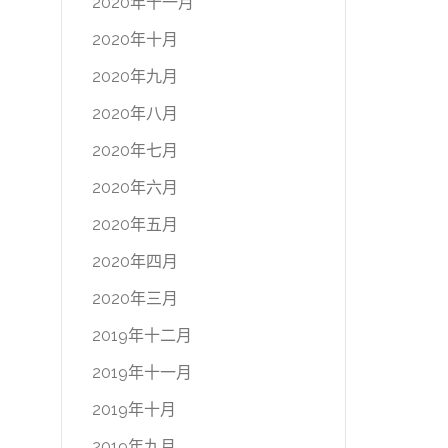
2020年十一月
2020年十月
2020年九月
2020年八月
2020年七月
2020年六月
2020年五月
2020年四月
2020年三月
2019年十二月
2019年十一月
2019年十月
2019年九月