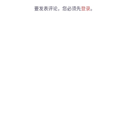
要发表评论，您必须先
登录
。