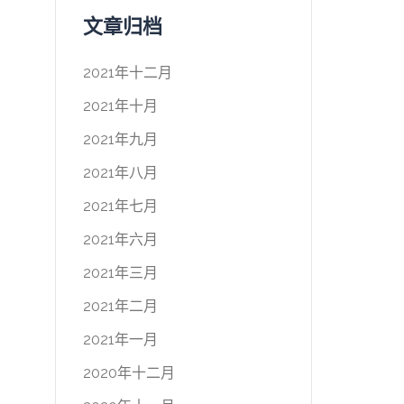
文章归档
2021年十二月
2021年十月
2021年九月
2021年八月
2021年七月
2021年六月
2021年三月
2021年二月
2021年一月
2020年十二月