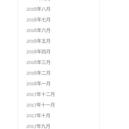
2018年八月
2018年七月
2018年六月
2018年五月
2018年四月
2018年三月
2018年二月
2018年一月
2017年十二月
2017年十一月
2017年十月
2017年九月