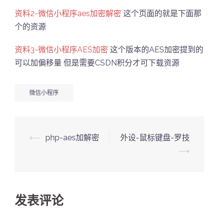
资料2-微信小程序aes加密解密
这个页面的就是下面那
个的资源
资料3-微信小程序AES加密
这个版本的AES加密提到的
可以加偏移量 但是需要CSDN积分才可下载资源
微信小程序
Post
⟵
php-aes加解密
外设-鼠标键盘-罗技
navigation
⟶
发表评论