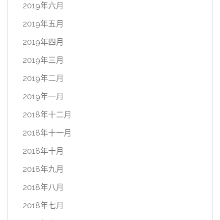
2019年六月
2019年五月
2019年四月
2019年三月
2019年二月
2019年一月
2018年十二月
2018年十一月
2018年十月
2018年九月
2018年八月
2018年七月