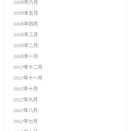
2018年六月
2018年五月
2018年四月
2018年三月
2018年二月
2018年一月
2017年十二月
2017年十一月
2017年十月
2017年九月
2017年八月
2017年七月