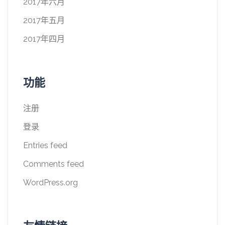
2017年六月
2017年五月
2017年四月
功能
注册
登录
Entries feed
Comments feed
WordPress.org