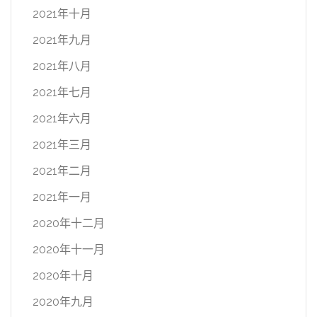
2021年十月
2021年九月
2021年八月
2021年七月
2021年六月
2021年三月
2021年二月
2021年一月
2020年十二月
2020年十一月
2020年十月
2020年九月