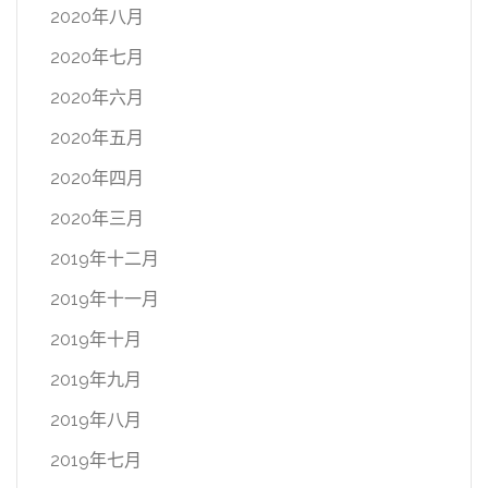
2020年八月
2020年七月
2020年六月
2020年五月
2020年四月
2020年三月
2019年十二月
2019年十一月
2019年十月
2019年九月
2019年八月
2019年七月