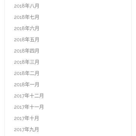
2018年八月
2018年七月
2018年六月
2018年五月
2018年四月
2018年三月
2018年二月
2018年一月
2017年十二月
2017年十一月
2017年十月
2017年九月