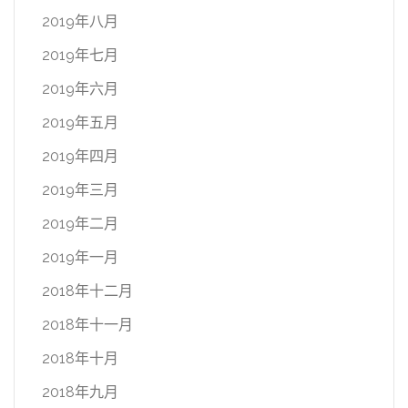
2019年八月
2019年七月
2019年六月
2019年五月
2019年四月
2019年三月
2019年二月
2019年一月
2018年十二月
2018年十一月
2018年十月
2018年九月