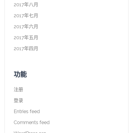
2017年八月
2017年七月
2017年六月
2017年五月
2017年四月
功能
注册
登录
Entries feed
Comments feed