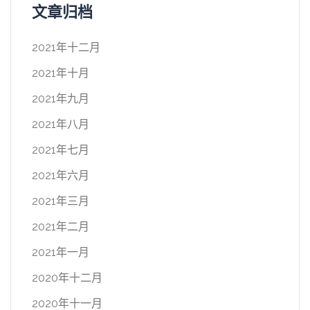
文章归档
2021年十二月
2021年十月
2021年九月
2021年八月
2021年七月
2021年六月
2021年三月
2021年二月
2021年一月
2020年十二月
2020年十一月