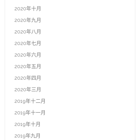
2020年十月
2020年九月
2020年八月
2020年七月
2020年六月
2020年五月
2020年四月
2020年三月
2019年十二月
2019年十一月
2019年十月
2019年九月