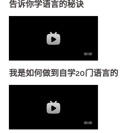
告诉你学语言的秘诀
我是如何做到自学20门语言的