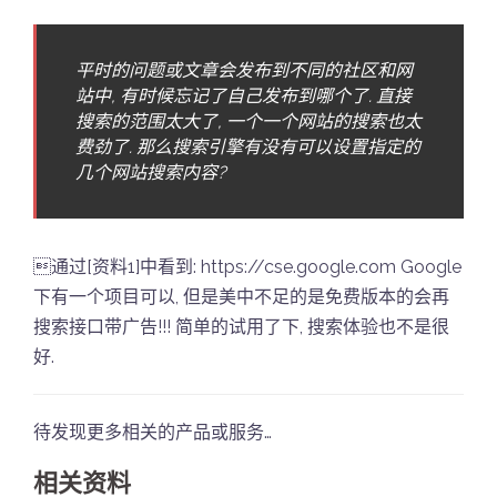
平时的问题或文章会发布到不同的社区和网
站中, 有时候忘记了自己发布到哪个了. 直接
搜索的范围太大了, 一个一个网站的搜索也太
费劲了. 那么搜索引擎有没有可以设置指定的
几个网站搜索内容?
通过[资料1]中看到: https://cse.google.com Google
下有一个项目可以, 但是美中不足的是免费版本的会再
搜索接口带广告!!! 简单的试用了下, 搜索体验也不是很
好.
待发现更多相关的产品或服务…
相关资料