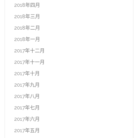
2018年四月
2018年三月
2018年二月
2018年一月
2017年十二月
2017年十一月
2017年十月
2017年九月
2017年八月
2017年七月
2017年六月
2017年五月