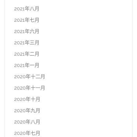
2021年八月
2021年七月
2021年六月
2021年三月
2021年二月
2021年一月
2020年十二月
2020年十一月
2020年十月
2020年九月
2020年八月
2020年七月