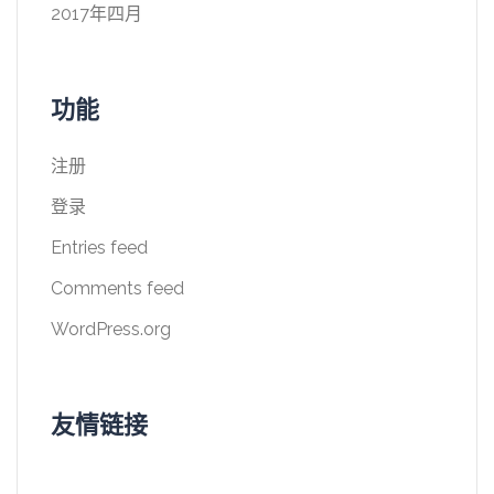
2017年四月
功能
注册
登录
Entries feed
Comments feed
WordPress.org
友情链接