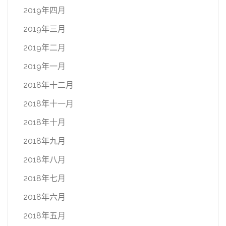
2019年四月
2019年三月
2019年二月
2019年一月
2018年十二月
2018年十一月
2018年十月
2018年九月
2018年八月
2018年七月
2018年六月
2018年五月