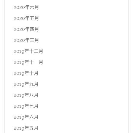
2020年六月
2020年五月
2020年四月
2020年三月
2019年十二月
2019年十一月
2019年十月
2019年九月
2019年八月
2019年七月
2019年六月
2019年五月