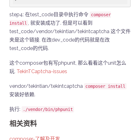
step4: 在test_code目录中执行命令
composer
, 就安装成功了. 但是可以看到
install
test_code/vendor/tekintian/tekintcaptcha 这个文件
夹是这个链接, 在改dev_code的代码就是在改
test_code的代码.
这个composer包有写phpunit, 那么看看这个unit怎么
玩.
TekinTCaptcha-issues
vendor/tekintian/tekintcaptcha
composer install
安装好依赖.
执行:
./vendor/bin/phpunit
相关资料
composer-了解及开发