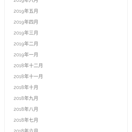
2019年六月
2019年五月
2019年四月
2019年三月
2019年二月
2019年一月
2018年十二月
2018年十一月
2018年十月
2018年九月
2018年八月
2018年七月
2018年六月