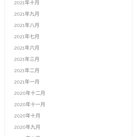
2021年十月
2021年九月
2021年八月
2021年七月
2021年六月
2021年三月
2021年二月
2021年一月
2020年十二月
2020年十一月
2020年十月
2020年九月