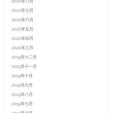
2020年八月
2020年七月
2020年六月
2020年五月
2020年四月
2020年三月
2019年十二月
2019年十一月
2019年十月
2019年九月
2019年八月
2019年七月