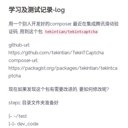
学习及测试记录-log
用一个别人开发好的composer, 最近在集成腾讯滑动验
证码, 用到这个包
tekintian/tekintcaptcha
github-url:
https://github.com/tekintian/TekinTCaptcha
composer-url:
https://packagist.org/packages/tekintian/tekintca
ptcha
现在如果发现这个包有需要改进的, 要如何修改呢?
step1: 目录文件夹准备好
|– ~/test
|–|– dev_code