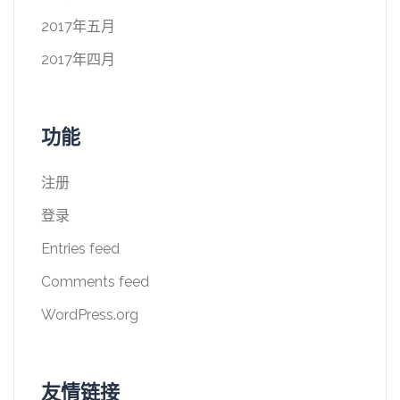
2017年五月
2017年四月
功能
注册
登录
Entries feed
Comments feed
WordPress.org
友情链接