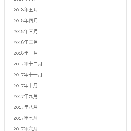
2018年五月
2018年四月
2018年三月
2018年二月
2018年一月
2017年十二月
2017年十一月
2017年十月
2017年九月
2017年八月
2017年七月
2017年六月