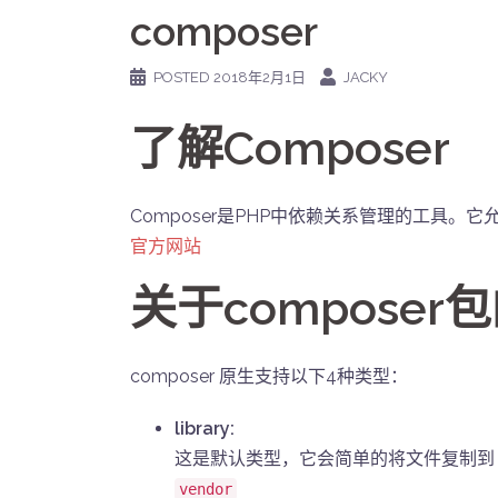
composer
POSTED
2018年2月1日
JACKY
了解Composer
Composer是PHP中依赖关系管理的工具
官方网站
关于composer
composer 原生支持以下4种类型：
library:
这是默认类型，它会简单的将文件复制到
vendor