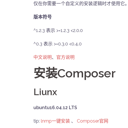
仅在你需要一个自定义的安装逻辑时才使用它
版本符号
^1.2.3 表示 >=1.2.3 <2.0.0
^0.3 表示 >=0.3.0 <0.4.0
中文说明
、
官方说明
安装Composer
Liunx
ubuntu16.04.12 LTS
tip:
lnmp一键安装
、
Composer官网