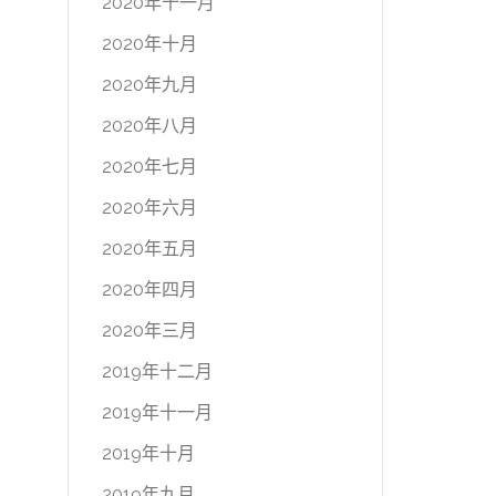
2020年十一月
2020年十月
2020年九月
2020年八月
2020年七月
2020年六月
2020年五月
2020年四月
2020年三月
2019年十二月
2019年十一月
2019年十月
2019年九月