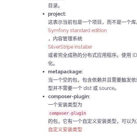
目录。
project:
这表示当前包是一个项目，而不是一个库
Symfony standard edition
，内容管理系统
SilverStripe installer
或者完全成熟的分布式应用程序。使用 I
化。
metapackage:
当一个空的包，包含依赖并且需要触发依
型并不需要一个 dist 或 source。
composer-plugin:
一个安装类型为
composer-plugin
的包，它有一个自定义安装类型，可以为其它包
自定义安装类型