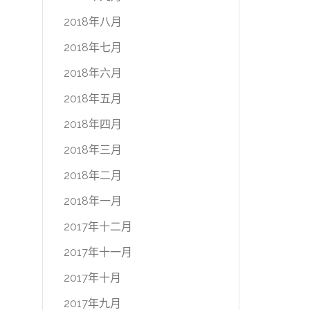
2018年八月
2018年七月
2018年六月
2018年五月
2018年四月
2018年三月
2018年二月
2018年一月
2017年十二月
2017年十一月
2017年十月
2017年九月