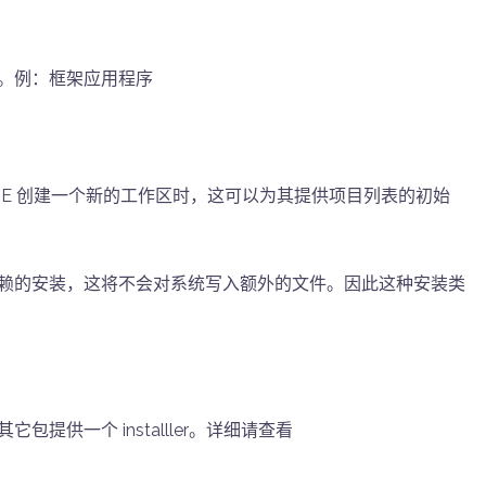
。例：框架应用程序
DE 创建一个新的工作区时，这可以为其提供项目列表的初始
赖的安装，这将不会对系统写入额外的文件。因此这种安装类
提供一个 installler。详细请查看