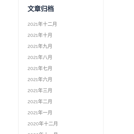
文章归档
2021年十二月
2021年十月
2021年九月
2021年八月
2021年七月
2021年六月
2021年三月
2021年二月
2021年一月
2020年十二月