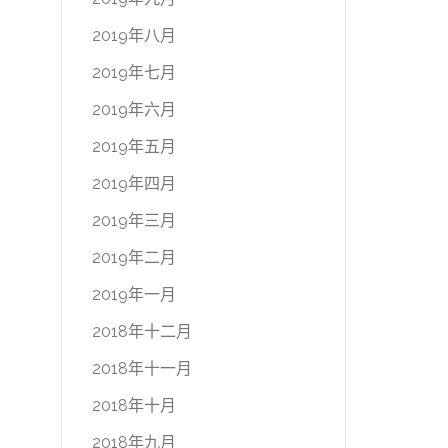
2019年八月
2019年七月
2019年六月
2019年五月
2019年四月
2019年三月
2019年二月
2019年一月
2018年十二月
2018年十一月
2018年十月
2018年九月