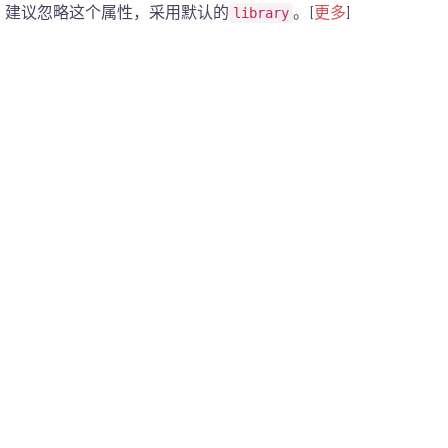
。建议忽略这个属性，采用默认的
。[
更多
]
library