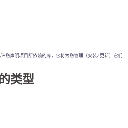
。它允许您声明项目所依赖的库，它将为您管理（安装/更新）它们.
包的类型