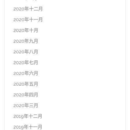
2020年十二月
2020年十一月
2020年十月
2020年九月
2020年八月
2020年七月
2020年六月
2020年五月
2020年四月
2020年三月
2019年十二月
2019年十一月