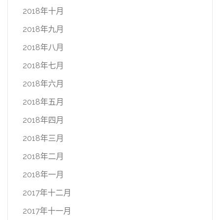
2018年十月
2018年九月
2018年八月
2018年七月
2018年六月
2018年五月
2018年四月
2018年三月
2018年二月
2018年一月
2017年十二月
2017年十一月