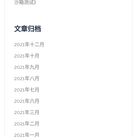
沙箱测试
》
文章归档
2021年十二月
2021年十月
2021年九月
2021年八月
2021年七月
2021年六月
2021年三月
2021年二月
2021年一月