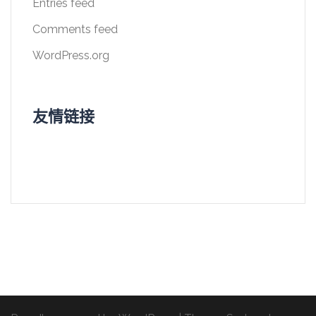
Entries feed
Comments feed
WordPress.org
友情链接