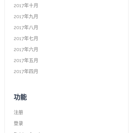
2017年十月
2017年九月
2017年八月
2017年七月
2017年六月
2017年五月
2017年四月
功能
注册
登录