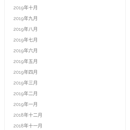
2019年十月
2019年九月
2019年八月
2019年七月
2019年六月
2019年五月
2019年四月
2019年三月
2019年二月
2019年一月
2018年十二月
2018年十一月