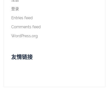
登录
Entries feed
Comments feed
WordPress.org
友情链接