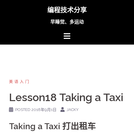
Skip
编程技术分享
to
content
早睡觉、多运动
美语入门
Lesson18 Taking a Taxi
POSTED
2018年9月1日
JACKY
Taking a Taxi 打出租车