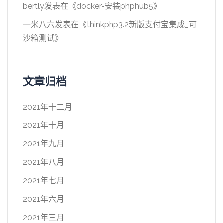
bertly
发表在《
docker-安装phphub5
》
一米八六
发表在《
thinkphp3.2新版支付宝集成_可
沙箱测试
》
文章归档
2021年十二月
2021年十月
2021年九月
2021年八月
2021年七月
2021年六月
2021年三月