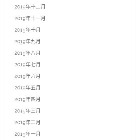
2019年十二月
2019年十一月
2019年十月
2019年九月
2019年八月
2019年七月
2019年六月
2019年五月
2019年四月
2019年三月
2019年二月
2019年一月