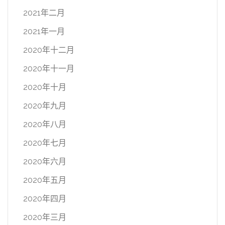
2021年二月
2021年一月
2020年十二月
2020年十一月
2020年十月
2020年九月
2020年八月
2020年七月
2020年六月
2020年五月
2020年四月
2020年三月