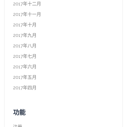
2017年十二月
2017年十一月
2017年十月
2017年九月
2017年八月
2017年七月
2017年六月
2017年五月
2017年四月
功能
注册