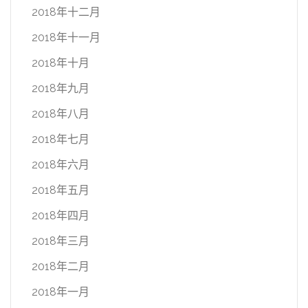
2018年十二月
2018年十一月
2018年十月
2018年九月
2018年八月
2018年七月
2018年六月
2018年五月
2018年四月
2018年三月
2018年二月
2018年一月