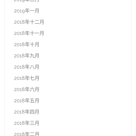
2019年一月
2018年十二月
2018年十一月
2018年十月
2018年九月
2018年八月
2018年七月
2018年六月
2018年五月
2018年四月
2018年三月
2018年二月