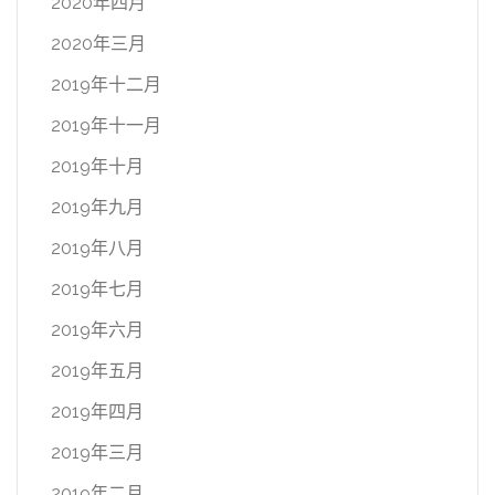
2020年四月
2020年三月
2019年十二月
2019年十一月
2019年十月
2019年九月
2019年八月
2019年七月
2019年六月
2019年五月
2019年四月
2019年三月
2019年二月