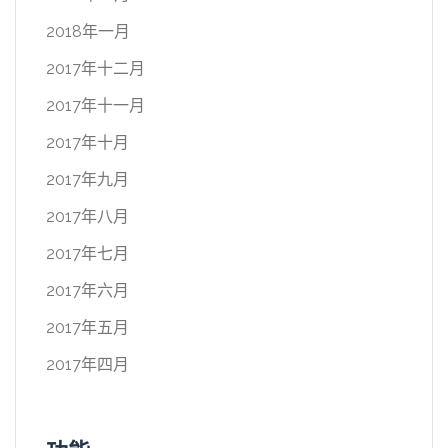
2018年一月
2017年十二月
2017年十一月
2017年十月
2017年九月
2017年八月
2017年七月
2017年六月
2017年五月
2017年四月