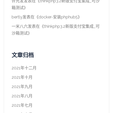
许元发
发表在《
thinkphp3.2新版支付宝集成_可沙
箱测试
》
bertly
发表在《
docker-安装phphub5
》
一米八六
发表在《
thinkphp3.2新版支付宝集成_可
沙箱测试
》
文章归档
2021年十二月
2021年十月
2021年九月
2021年八月
2021年七月