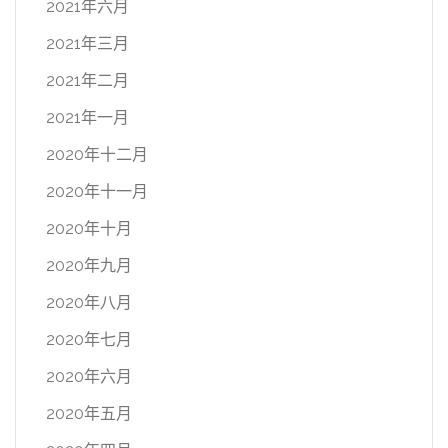
2021年六月
2021年三月
2021年二月
2021年一月
2020年十二月
2020年十一月
2020年十月
2020年九月
2020年八月
2020年七月
2020年六月
2020年五月