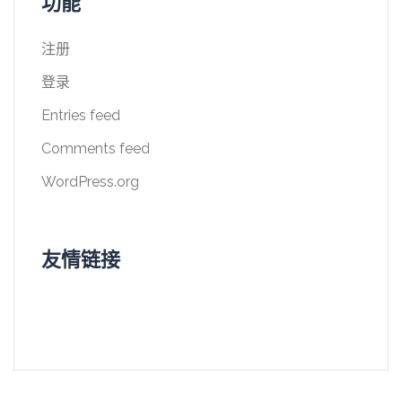
功能
注册
登录
Entries feed
Comments feed
WordPress.org
友情链接