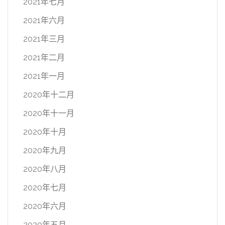
2021年七月
2021年六月
2021年三月
2021年二月
2021年一月
2020年十二月
2020年十一月
2020年十月
2020年九月
2020年八月
2020年七月
2020年六月
2020年五月