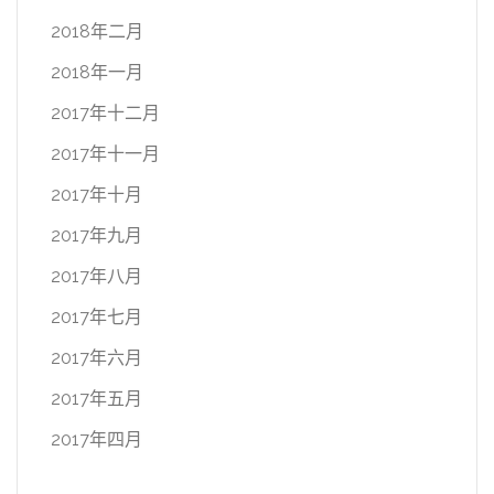
2018年二月
2018年一月
2017年十二月
2017年十一月
2017年十月
2017年九月
2017年八月
2017年七月
2017年六月
2017年五月
2017年四月