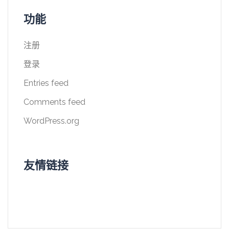
功能
注册
登录
Entries feed
Comments feed
WordPress.org
友情链接