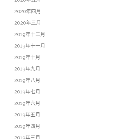
2020年四月
2020年三月
2019年十二月
2019年十一月
2019年十月
2019年九月
2019年八月
2019年七月
2019年六月
2019年五月
2019年四月
2019年三月