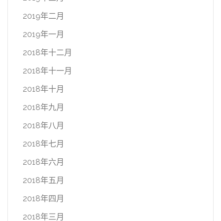
2019年二月
2019年一月
2018年十二月
2018年十一月
2018年十月
2018年九月
2018年八月
2018年七月
2018年六月
2018年五月
2018年四月
2018年三月