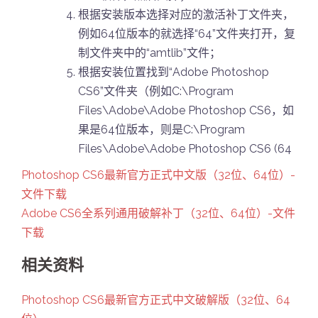
根据安装版本选择对应的激活补丁文件夹，
例如64位版本的就选择“64”文件夹打开，复
制文件夹中的“amtlib”文件；
根据安装位置找到“Adobe Photoshop
CS6”文件夹（例如C:\Program
Files\Adobe\Adobe Photoshop CS6，如
果是64位版本，则是C:\Program
Files\Adobe\Adobe Photoshop CS6 (64
Photoshop CS6最新官方正式中文版（32位、64位）-
文件下载
Adobe CS6全系列通用破解补丁（32位、64位）-文件
下载
相关资料
Photoshop CS6最新官方正式中文破解版（32位、64