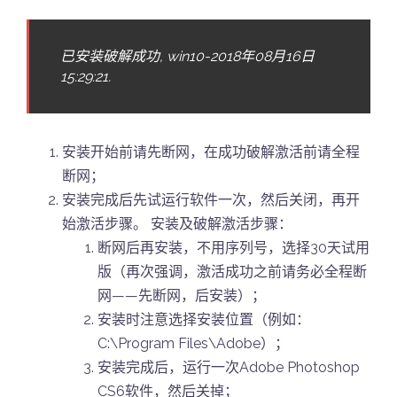
已安装破解成功, win10-2018年08月16日
15:29:21.
安装开始前请先断网，在成功破解激活前请全程
断网；
安装完成后先试运行软件一次，然后关闭，再开
始激活步骤。 安装及破解激活步骤：
断网后再安装，不用序列号，选择30天试用
版（再次强调，激活成功之前请务必全程断
网——先断网，后安装）；
安装时注意选择安装位置（例如：
C:\Program Files\Adobe）；
安装完成后，运行一次Adobe Photoshop
CS6软件，然后关掉；